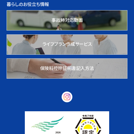
暮らしのお役立ち情報
事故時対応動画
ライフプラン作成サービス
保険料控除証明書記入方法