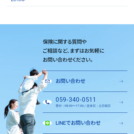
保険に関する質問や
ご相談など、
まずはお気軽に
お問い合わせください。
お問い合わせ
059-340-0511
受付：09:00〜17:00／定休日：土日祝日
LINEでお問い合わせ