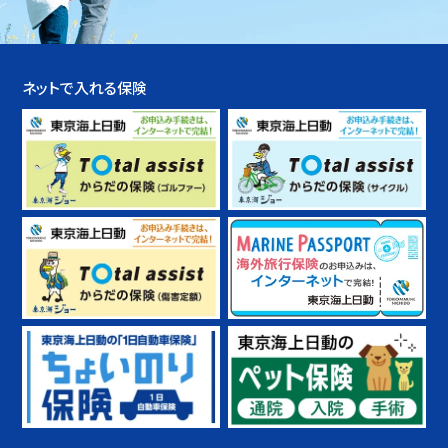
ネットで入れる保険