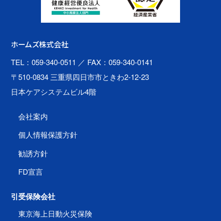
ホームズ株式会社
TEL：059-340-0511
／ FAX：059-340-0141
〒510-0834 三重県四日市市ときわ2-12-23
日本ケアシステムビル4階
会社案内
個人情報保護方針
勧誘方針
FD宣言
引受保険会社
東京海上日動火災保険