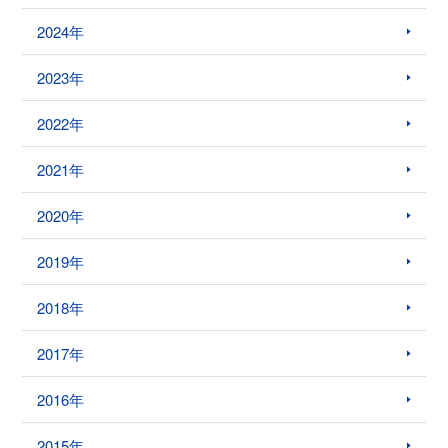
2024年
2023年
2022年
2021年
2020年
2019年
2018年
2017年
2016年
2015年