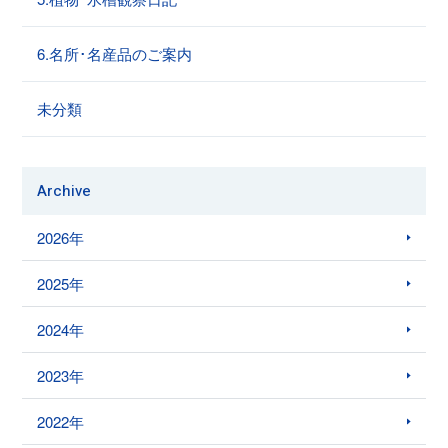
6.名所･名産品のご案内
未分類
Archive
2026年
2025年
2024年
2023年
2022年