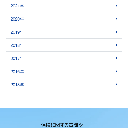
2021年
2020年
2019年
2018年
2017年
2016年
2015年
保険に関する質問や