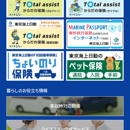
暮らしのお役立ち情報
事故時対応動画
ライフプラン作成サービス