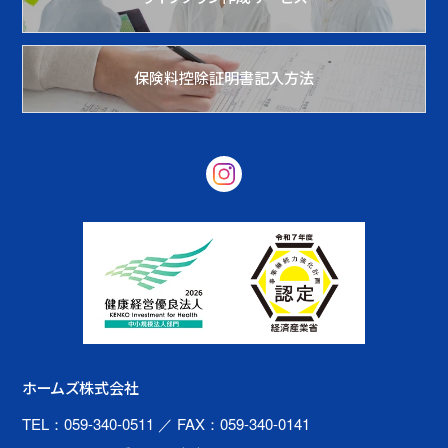
保険料控除証明書記入方法
ホームズ株式会社
TEL：059-340-0511
／ FAX：059-340-0141