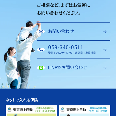
ご相談など、
まずはお気軽に
お問い合わせください。
お問い合わせ
059-340-0511
受付：09:00〜17:00／定休日：土日祝日
LINEでお問い合わせ
ネットで入れる保険