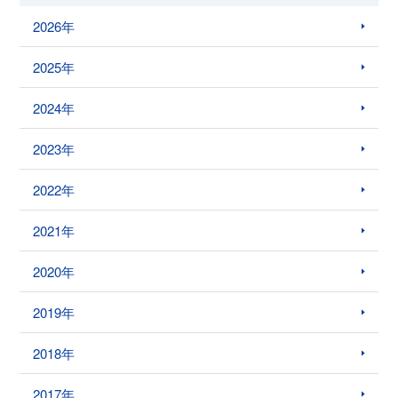
2026年
2025年
2024年
2023年
2022年
2021年
2020年
2019年
2018年
2017年