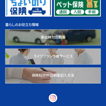
暮らしのお役立ち情報
事故時対応動画
ライフプラン作成サービス
保険料控除証明書記入方法