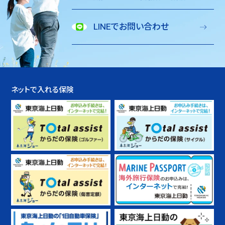
LINEでお問い合わせ
ネットで入れる保険