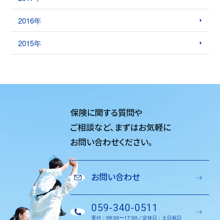
2016年
2015年
保険に関する質問や
ご相談など、
まずはお気軽に
お問い合わせください。
お問い合わせ
059-340-0511
受付：09:00〜17:00／定休日：土日祝日