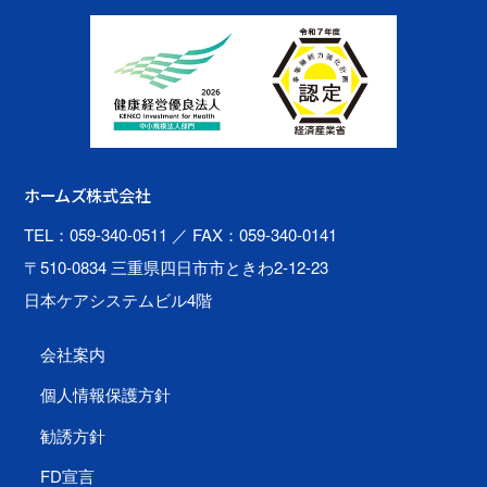
ホームズ株式会社
TEL：059-340-0511
／ FAX：059-340-0141
〒510-0834 三重県四日市市ときわ2-12-23
日本ケアシステムビル4階
会社案内
個人情報保護方針
勧誘方針
FD宣言