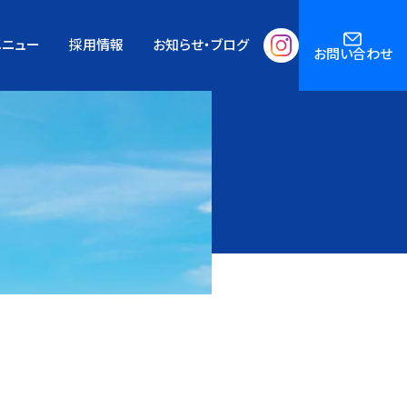
メニュー
採用情報
お知らせ・ブログ
お問い合わせ