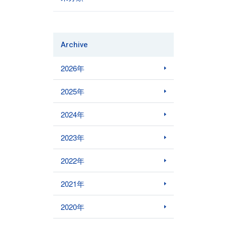
Archive
2026年
2025年
2024年
2023年
2022年
2021年
2020年