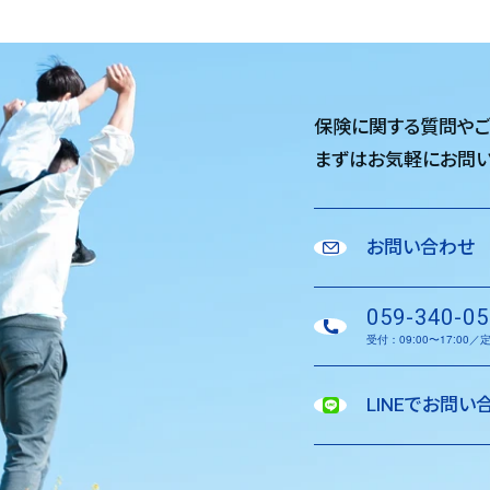
保険に関する質問や
まずはお気軽に
お問い
お問い合わせ
059-340-05
受付：09:00〜17:00
LINEでお問い