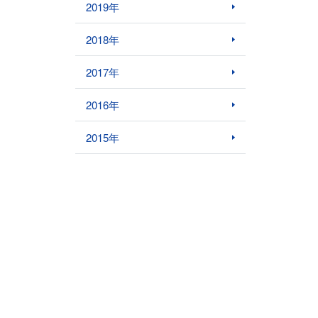
2019年
2018年
2017年
2016年
2015年