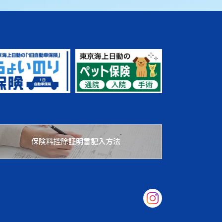
保険料控除証明書記入方法