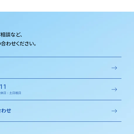
ご相談など、
合わせください。
11
／定休日：土日祝日
合わせ