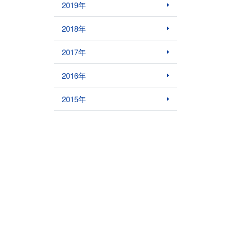
2019年
2018年
2017年
2016年
2015年