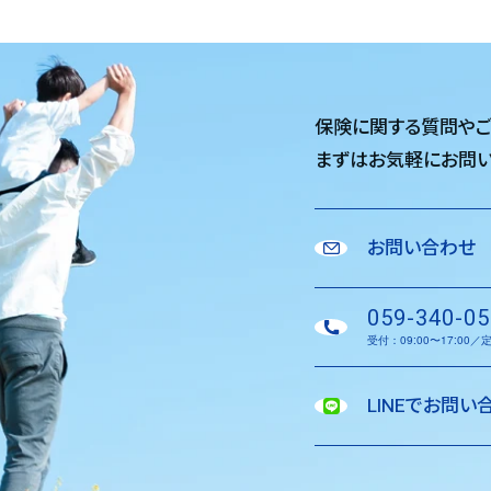
保険に関する質問や
まずはお気軽に
お問い
お問い合わせ
059-340-05
受付：09:00〜17:00
LINEでお問い