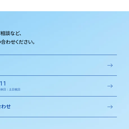
ご相談など、
合わせください。
11
／定休日：土日祝日
合わせ