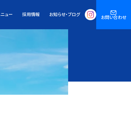
メニュー
採用情報
お知らせ・ブログ
お問い合わせ