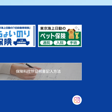
保険料控除証明書記入方法