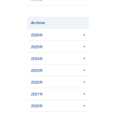
Archive
2026年
2025年
2024年
2023年
2022年
2021年
2020年