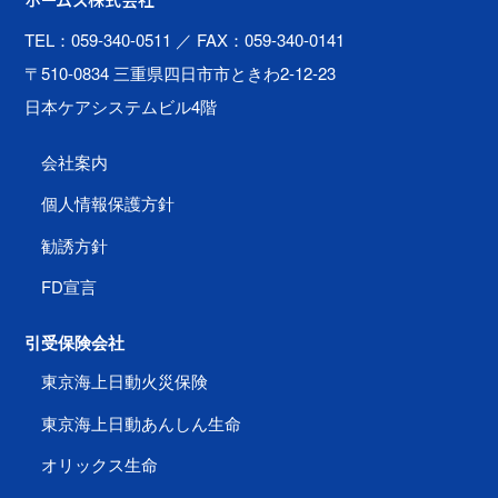
ホームズ株式会社
TEL：059-340-0511
／ FAX：059-340-0141
〒510-0834 三重県四日市市ときわ2-12-23
日本ケアシステムビル4階
会社案内
個人情報保護方針
勧誘方針
FD宣言
引受保険会社
東京海上日動火災保険
東京海上日動あんしん生命
オリックス生命