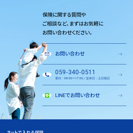
保険に関する質問や
ご相談など、
まずはお気軽に
お問い合わせください。
お問い合わせ
059-340-0511
受付：09:00〜17:00／定休日：土日祝日
LINEでお問い合わせ
ネットで入れる保険