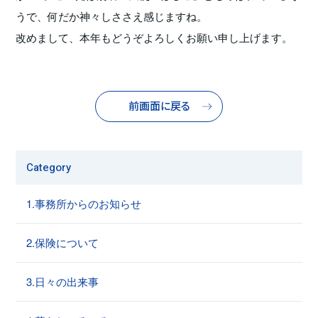
うで、何だか神々しささえ感じますね。
改めまして、本年もどうぞよろしくお願い申し上げます。
前画面に戻る
Category
1.事務所からのお知らせ
2.保険について
3.日々の出来事