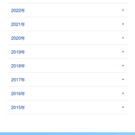
2022年
2021年
2020年
2019年
2018年
2017年
2016年
2015年