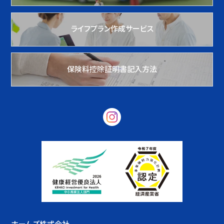
ライフプラン作成サービス
保険料控除証明書記入方法