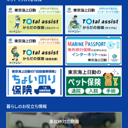
暮らしのお役立ち情報
事故時対応動画