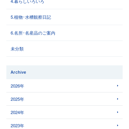
4.暮らしいろいろ
5.植物･水槽観察日記
6.名所･名産品のご案内
未分類
Archive
2026年
2025年
2024年
2023年