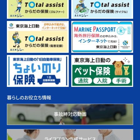
暮らしのお役立ち情報
事故時対応動画
ライフプラン作成サービス