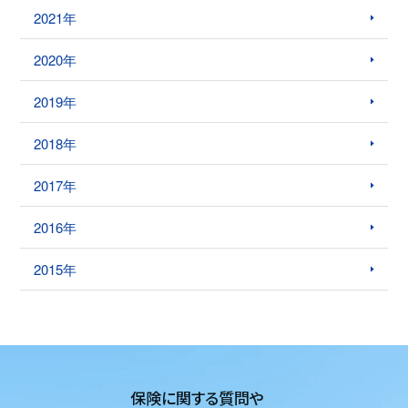
2021年
2020年
2019年
2018年
2017年
2016年
2015年
保険に関する質問や