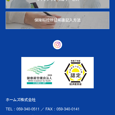
保険料控除証明書記入方法
ホームズ株式会社
TEL：059-340-0511
／ FAX：059-340-0141