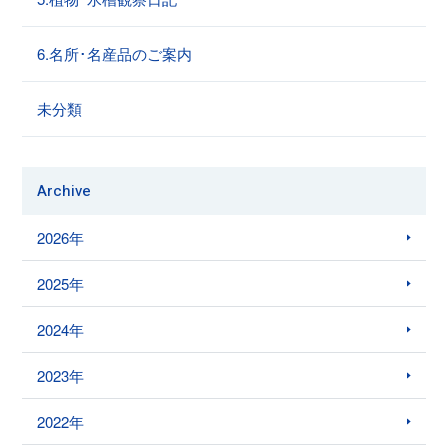
6.名所･名産品のご案内
未分類
Archive
2026年
2025年
2024年
2023年
2022年