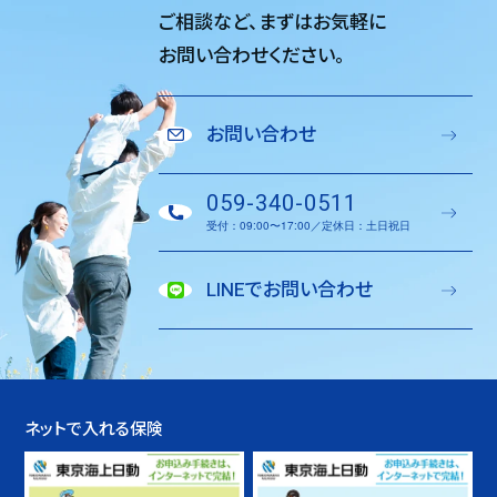
ご相談など、
まずはお気軽に
お問い合わせください。
お問い合わせ
059-340-0511
受付：09:00〜17:00／定休日：土日祝日
LINEでお問い合わせ
ネットで入れる保険