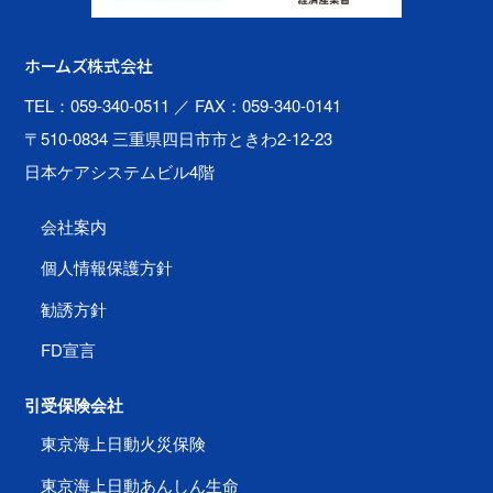
ホームズ株式会社
TEL：059-340-0511
／ FAX：059-340-0141
〒510-0834 三重県四日市市ときわ2-12-23
日本ケアシステムビル4階
会社案内
個人情報保護方針
勧誘方針
FD宣言
引受保険会社
東京海上日動火災保険
東京海上日動あんしん生命