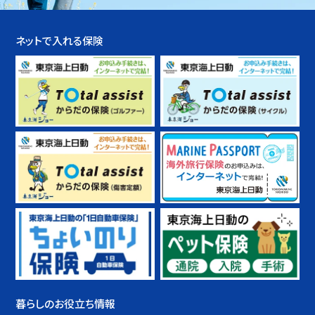
ネットで入れる保険
暮らしのお役立ち情報