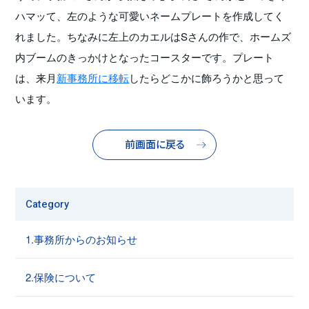
ハマッて、左のような可愛いネームプレートを作成してく
れました。ちなみに左上のカエルはSさんの作で、ホームズ
内ブームのきっかけとなったコースターです。プレート
は、来月
新事務所に移転
したらどこかに飾ろうかと思って
います。
前画面に戻る
Category
1.事務所からのお知らせ
2.保険について