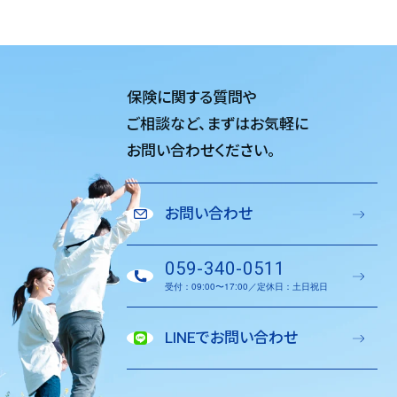
保険に関する質問や
ご相談など、
まずはお気軽に
お問い合わせください。
お問い合わせ
059-340-0511
受付：09:00〜17:00／定休日：土日祝日
LINEでお問い合わせ