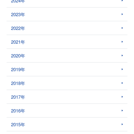
2024年
2023年
2022年
2021年
2020年
2019年
2018年
2017年
2016年
2015年