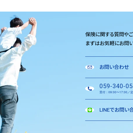
保険に関する質問や
まずはお気軽に
お問い
お問い合わせ
059-340-05
受付：09:00〜17:00
LINEでお問い