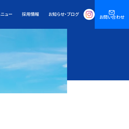
メニュー
採用情報
お知らせ・ブログ
お問い合わせ