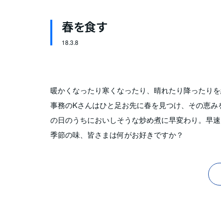
春を食す
18.
3.8
暖かくなったり寒くなったり、晴れたり降ったりを
事務のKさんはひと足お先に春を見つけ、その恵み
の日のうちにおいしそうな炒め煮に早変わり。早速
季節の味、皆さまは何がお好きですか？