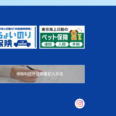
保険料控除証明書記入方法