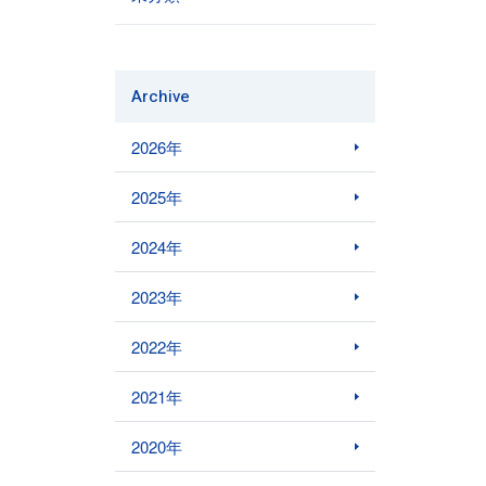
Archive
2026年
2025年
2024年
2023年
2022年
2021年
2020年