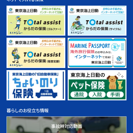
暮らしのお役立ち情報
事故時対応動画