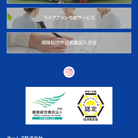
ライフプラン作成サービス
保険料控除証明書記入方法