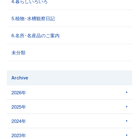
4.暮らしいろいろ
5.植物･水槽観察日記
6.名所･名産品のご案内
未分類
Archive
2026年
2025年
2024年
2023年