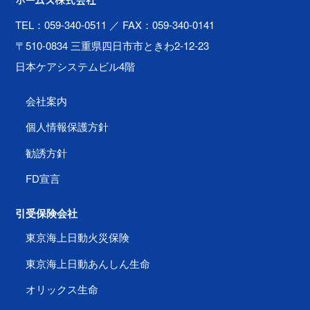
ホームズ株式会社
TEL：059-340-0511
／ FAX：059-340-0141
〒510-0834 三重県四日市市ときわ2-12-23
日本ケアシステムビル4階
会社案内
個人情報保護方針
勧誘方針
FD宣言
引受保険会社
東京海上日動火災保険
東京海上日動あんしん生命
オリックス生命