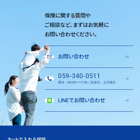
保険に関する質問や
ご相談など、
まずはお気軽に
お問い合わせください。
お問い合わせ
059-340-0511
受付：09:00〜17:00／定休日：土日祝日
LINEでお問い合わせ
ネットで入れる保険