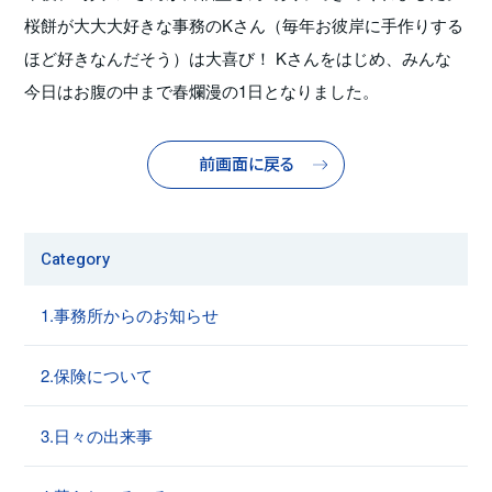
桜餅が大大大好きな事務のKさん（毎年お彼岸に手作りする
ほど好きなんだそう）は大喜び！ Kさんをはじめ、みんな
今日はお腹の中まで春爛漫の1日となりました。
前画面に戻る
Category
1.事務所からのお知らせ
2.保険について
3.日々の出来事