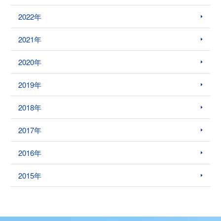
2022年
2021年
2020年
2019年
2018年
2017年
2016年
2015年