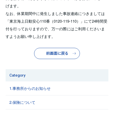
げます。
なお、休業期間中に発生しました事故連絡につきましては
「東京海上日動安心110番（0120-119-110）」にて24時間受
付を行っておりますので、万一の際にはご利用くださいま
すようお願い申し上げます。
前画面に戻る
Category
1.事務所からのお知らせ
2.保険について