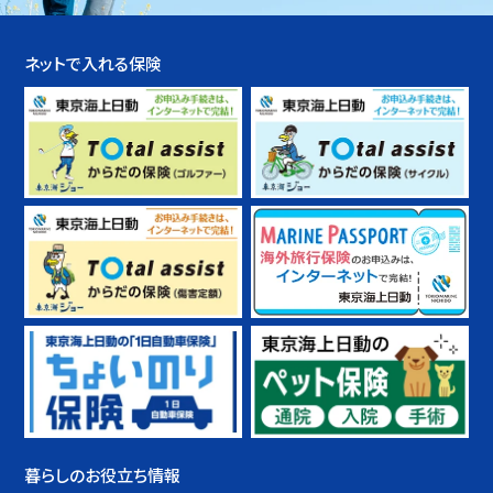
ネットで入れる保険
暮らしのお役立ち情報