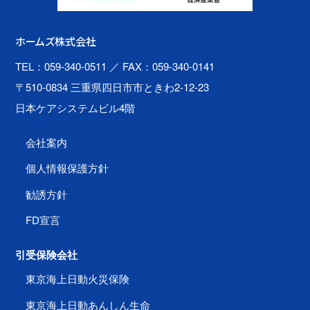
ホームズ株式会社
TEL：059-340-0511
／ FAX：059-340-0141
〒510-0834 三重県四日市市ときわ2-12-23
日本ケアシステムビル4階
会社案内
個人情報保護方針
勧誘方針
FD宣言
引受保険会社
東京海上日動火災保険
東京海上日動あんしん生命