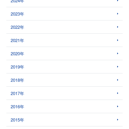
2024年
2023年
2022年
2021年
2020年
2019年
2018年
2017年
2016年
2015年