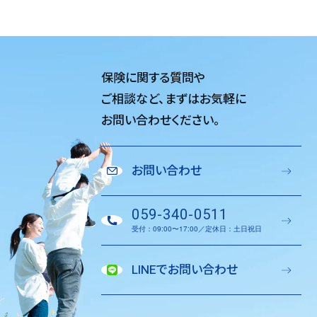
保険に関する質問や
ご相談など、
まずはお気軽に
お問い合わせください。
お問い合わせ
059-340-0511
受付：09:00〜17:00／定休日：土日祝日
LINEでお問い合わせ