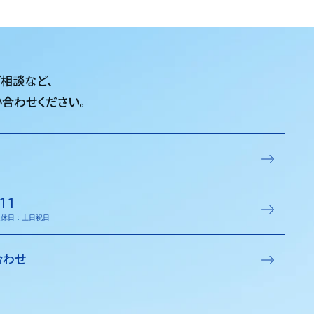
ご相談など、
合わせください。
11
／定休日：土日祝日
合わせ