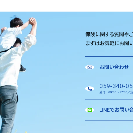
保険に関する質問や
まずはお気軽に
お問い
お問い合わせ
059-340-05
受付：09:00〜17:00
LINEでお問い