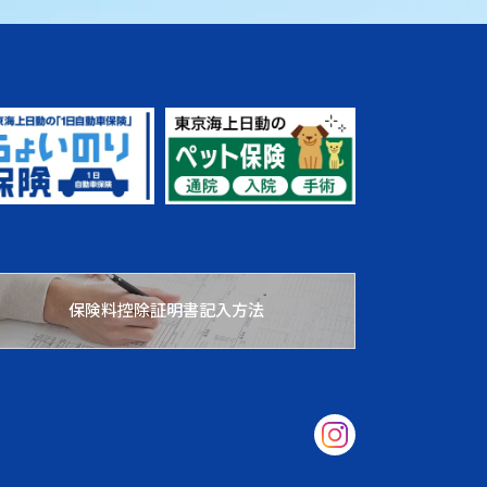
保険料控除証明書記入方法