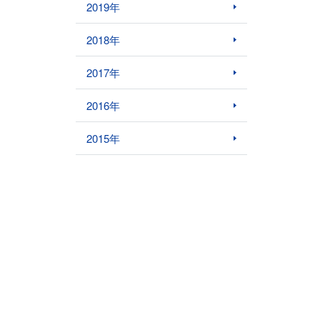
2019年
2018年
2017年
2016年
2015年