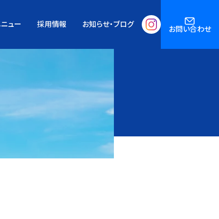
メニュー
採用情報
お知らせ・ブログ
お問い合わせ