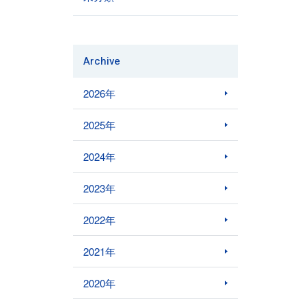
Archive
2026年
2025年
2024年
2023年
2022年
2021年
2020年