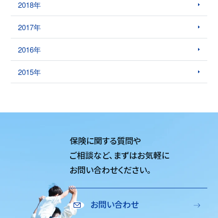
2018年
2017年
2016年
2015年
保険に関する質問や
ご相談など、
まずはお気軽に
お問い合わせください。
お問い合わせ