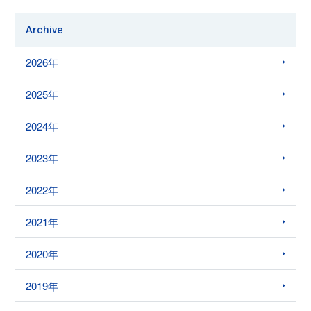
Archive
2026年
2025年
2024年
2023年
2022年
2021年
2020年
2019年