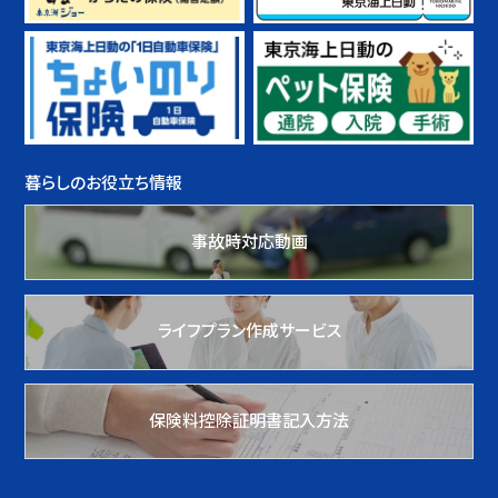
暮らしのお役立ち情報
事故時対応動画
ライフプラン作成サービス
保険料控除証明書記入方法