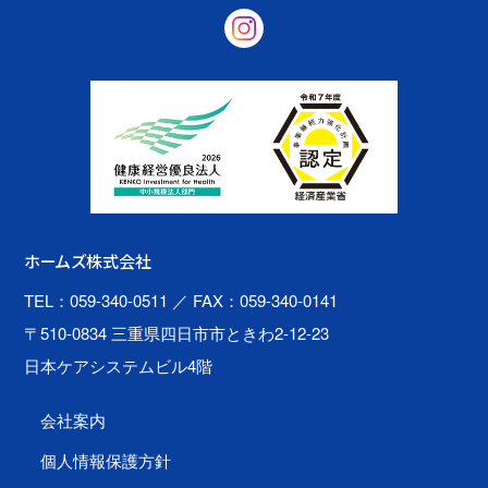
ホームズ株式会社
TEL：059-340-0511
／ FAX：059-340-0141
〒510-0834 三重県四日市市ときわ2-12-23
日本ケアシステムビル4階
会社案内
個人情報保護方針