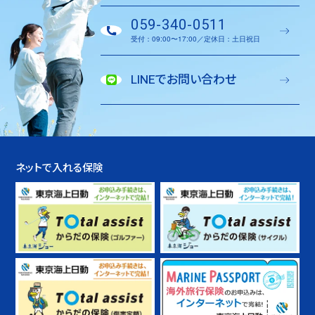
059-340-0511
受付：09:00〜17:00／定休日：土日祝日
LINEでお問い合わせ
ネットで入れる保険