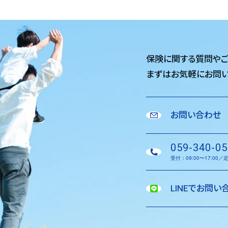
保険に関する質問や
まずはお気軽に
お問い
お問い合わせ
059-340-05
受付：09:00〜17:00
LINEでお問い