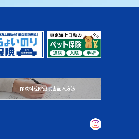
保険料控除証明書記入方法