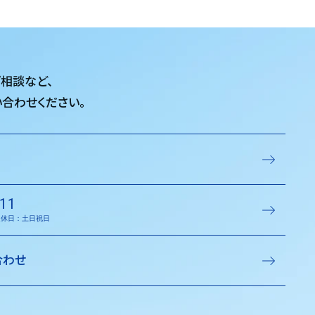
ご相談など、
合わせください。
11
／定休日：土日祝日
合わせ