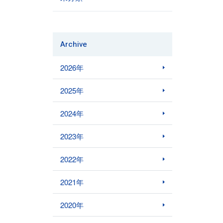
Archive
2026年
2025年
2024年
2023年
2022年
2021年
2020年