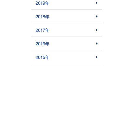
2019年
2018年
2017年
2016年
2015年