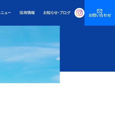
メニュー
採用情報
お知らせ・ブログ
お問い合わせ