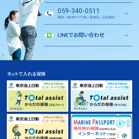
059-340-0511
受付：09:00〜17:00／定休日：土日祝日
LINEでお問い合わせ
ネットで入れる保険