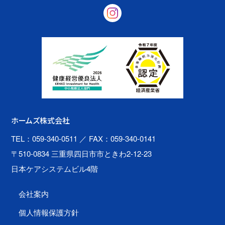
ホームズ株式会社
TEL：059-340-0511
／ FAX：059-340-0141
〒510-0834 三重県四日市市ときわ2-12-23
日本ケアシステムビル4階
会社案内
個人情報保護方針