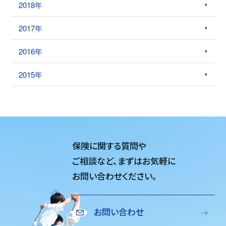
2018年
2017年
2016年
2015年
保険に関する質問や
ご相談など、
まずはお気軽に
お問い合わせください。
お問い合わせ