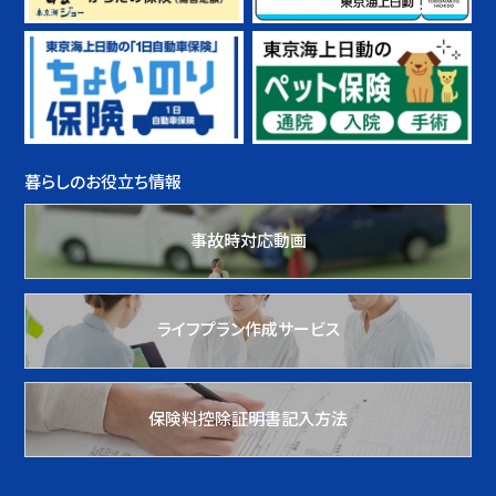
暮らしのお役立ち情報
事故時対応動画
ライフプラン作成サービス
保険料控除証明書記入方法