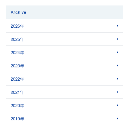
Archive
2026年
2025年
2024年
2023年
2022年
2021年
2020年
2019年