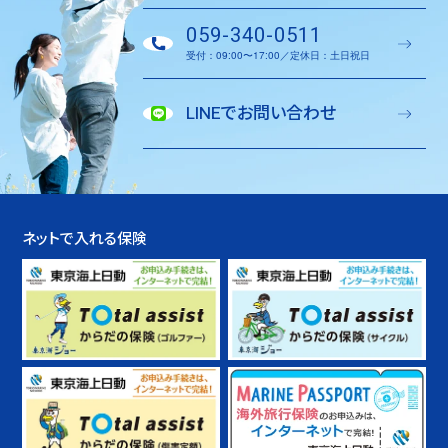
059-340-0511
受付：09:00〜17:00／定休日：土日祝日
LINEでお問い合わせ
ネットで入れる保険