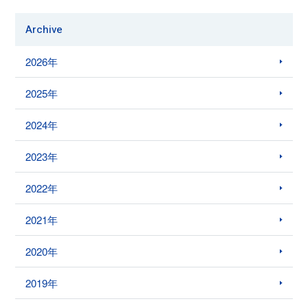
Archive
2026年
2025年
2024年
2023年
2022年
2021年
2020年
2019年