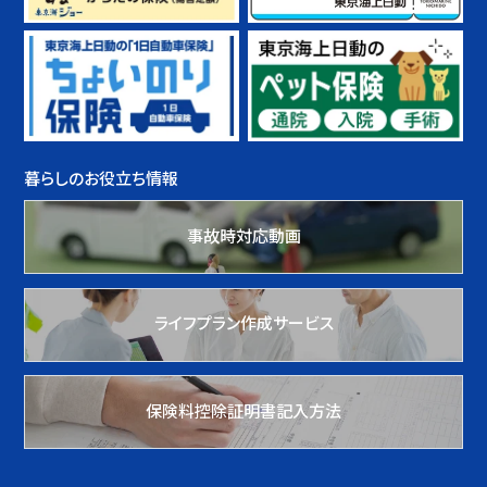
暮らしのお役立ち情報
事故時対応動画
ライフプラン作成サービス
保険料控除証明書記入方法