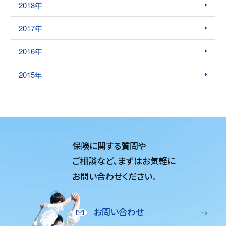
2018年
2017年
2016年
2015年
保険に関する質問や
ご相談など、
まずはお気軽に
お問い合わせください。
お問い合わせ