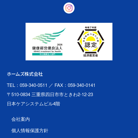
ホームズ株式会社
TEL：059-340-0511
／ FAX：059-340-0141
〒510-0834 三重県四日市市ときわ2-12-23
日本ケアシステムビル4階
会社案内
個人情報保護方針