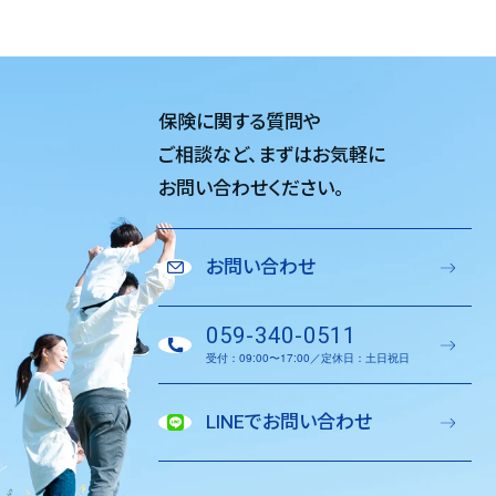
保険に関する質問や
ご相談など、
まずはお気軽に
お問い合わせください。
お問い合わせ
059-340-0511
受付：09:00〜17:00／定休日：土日祝日
LINEでお問い合わせ