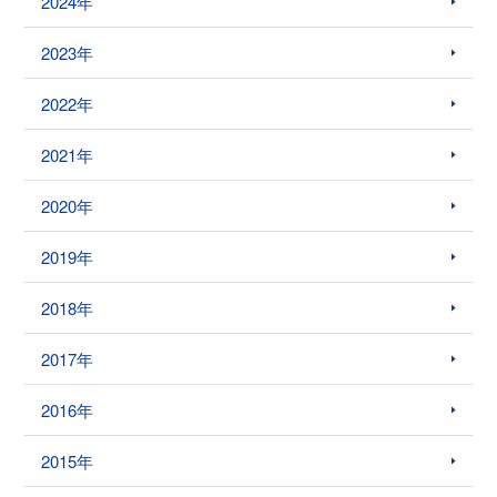
2024年
2023年
2022年
2021年
2020年
2019年
2018年
2017年
2016年
2015年