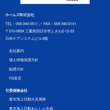
ホームズ株式会社
TEL：059-340-0511
／ FAX：059-340-0141
〒510-0834 三重県四日市市ときわ2-12-23
日本ケアシステムビル4階
会社案内
個人情報保護方針
勧誘方針
FD宣言
引受保険会社
東京海上日動火災保険
東京海上日動あんしん生命