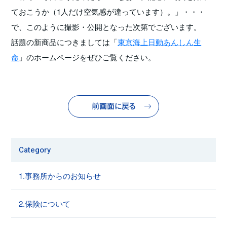
ておこうか（1人だけ空気感が違っています）。」・・・
で、このように撮影・公開となった次第でございます。
話題の新商品につきましては「
東京海上日動あんしん生
命
」のホームページをぜひご覧ください。
前画面に戻る
Category
1.事務所からのお知らせ
2.保険について