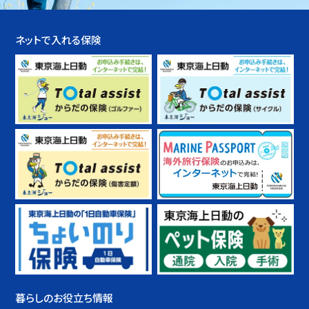
ネットで入れる保険
暮らしのお役立ち情報