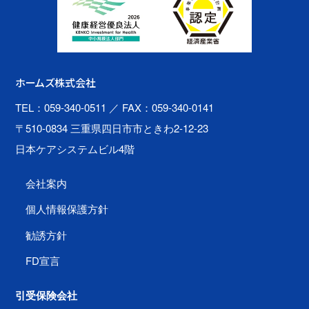
ホームズ株式会社
TEL：059-340-0511
／ FAX：059-340-0141
〒510-0834 三重県四日市市ときわ2-12-23
日本ケアシステムビル4階
会社案内
個人情報保護方針
勧誘方針
FD宣言
引受保険会社