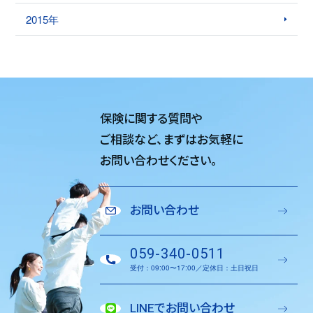
2015年
保険に関する質問や
ご相談など、
まずはお気軽に
お問い合わせください。
お問い合わせ
059-340-0511
受付：09:00〜17:00／定休日：土日祝日
LINEでお問い合わせ