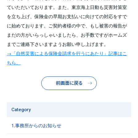
ていただいております。また、東京海上日動も災害対策室
を立ち上げ、保険金の早期お支払いに向けての対応をすで
に始めております。ご契約者様の中で、もし被害の報告が
まだの方がいらっしゃいましたら、お手数ですがホームズ
までご連絡下さいますようお願い申し上げます。
→「自然災害による保険金請求を行うにあたり」記事はこ
ちら。
前画面に戻る
Category
1.事務所からのお知らせ