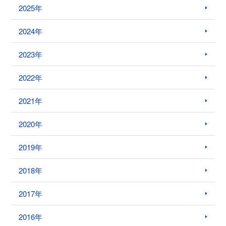
2025年
2024年
2023年
2022年
2021年
2020年
2019年
2018年
2017年
2016年