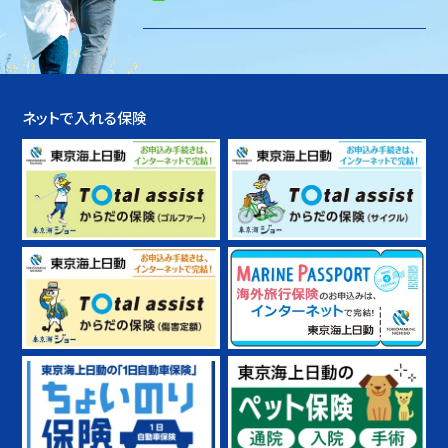
ネットで入れる保険