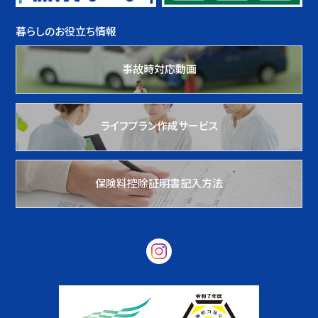
暮らしのお役立ち情報
事故時対応動画
ライフプラン作成サービス
保険料控除証明書記入方法