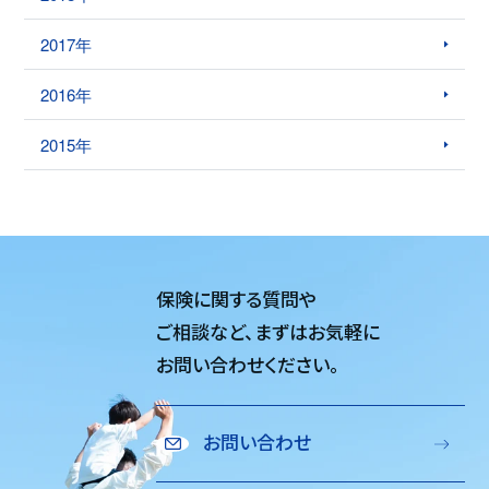
2017年
2016年
2015年
保険に関する質問や
ご相談など、
まずはお気軽に
お問い合わせください。
お問い合わせ