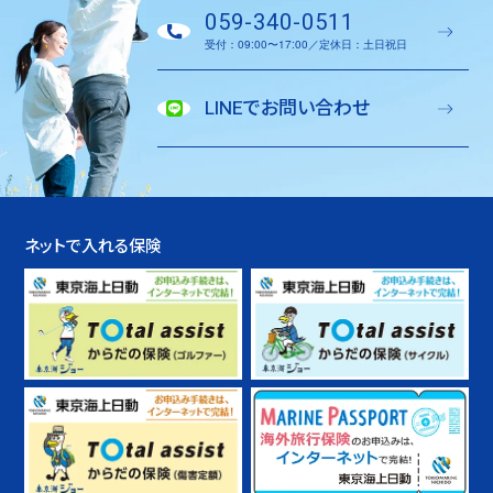
059-340-0511
受付：09:00〜17:00／定休日：土日祝日
LINEでお問い合わせ
ネットで入れる保険