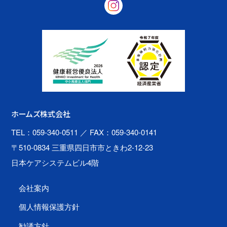
ホームズ株式会社
TEL：059-340-0511
／ FAX：059-340-0141
〒510-0834 三重県四日市市ときわ2-12-23
日本ケアシステムビル4階
会社案内
個人情報保護方針
勧誘方針