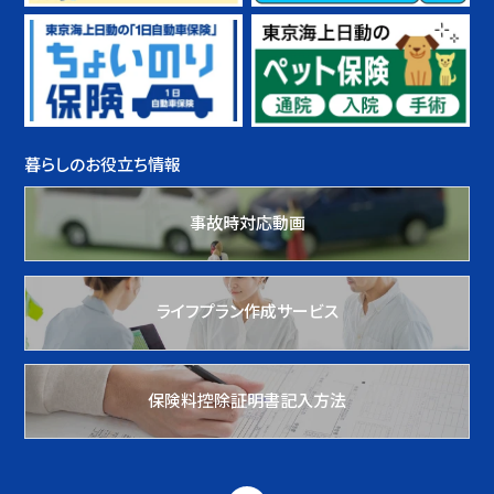
暮らしのお役立ち情報
事故時対応動画
ライフプラン作成サービス
保険料控除証明書記入方法