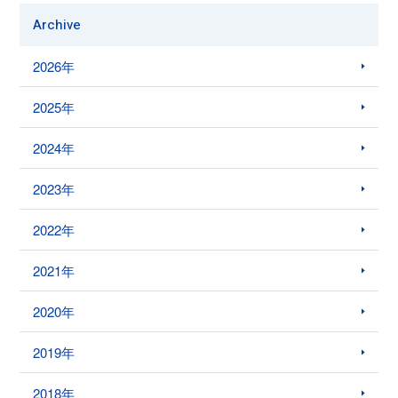
Archive
2026年
2025年
2024年
2023年
2022年
2021年
2020年
2019年
2018年