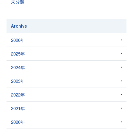
未分類
Archive
2026年
2025年
2024年
2023年
2022年
2021年
2020年