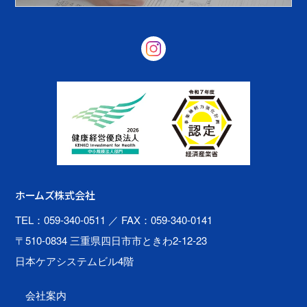
ホームズ株式会社
TEL：059-340-0511
／ FAX：059-340-0141
〒510-0834 三重県四日市市ときわ2-12-23
日本ケアシステムビル4階
会社案内