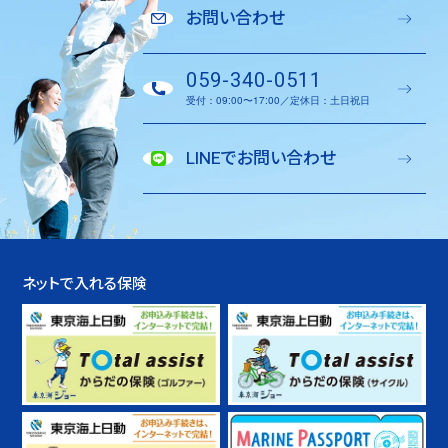
お問い合わせ
059-340-0511
受付：09:00〜17:00／定休日：土日祝日
LINEでお問い合わせ
ネットで入れる保険