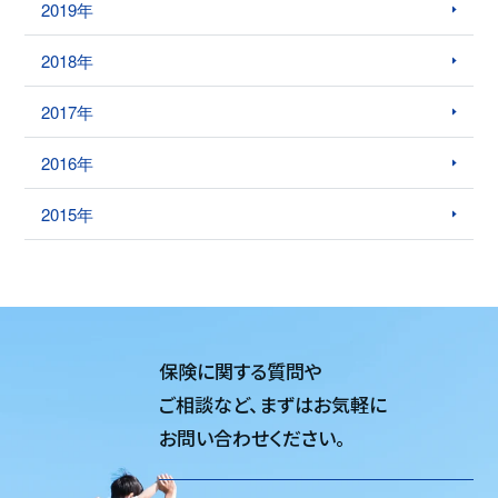
2019年
2018年
2017年
2016年
2015年
保険に関する質問や
ご相談など、
まずはお気軽に
お問い合わせください。