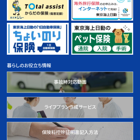
暮らしのお役立ち情報
事故時対応動画
ライフプラン作成サービス
保険料控除証明書記入方法