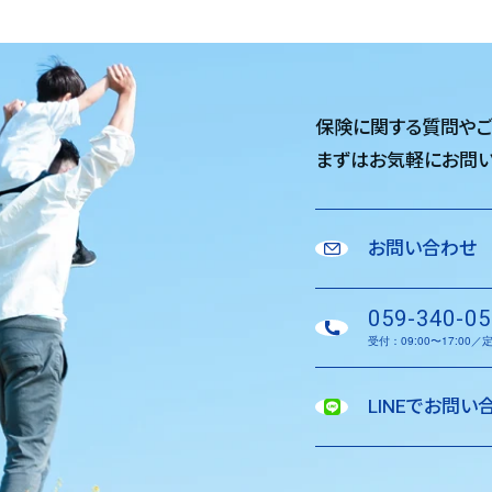
保険に関する質問や
まずはお気軽に
お問い
お問い合わせ
059-340-05
受付：09:00〜17:00
LINEでお問い