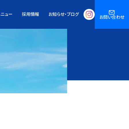
メニュー
採用情報
お知らせ・ブログ
お問い合わせ