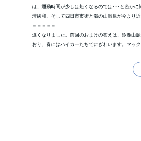
は、通勤時間が少しは短くなるのでは･･･と密か
滞緩和、そして四日市市街と湯の山温泉が今より近
＝＝＝＝＝
遅くなりました。前回のおまけの答えは、鈴鹿山脈
おり、春にはハイカーたちでにぎわいます。マック