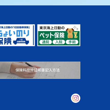
保険料控除証明書記入方法