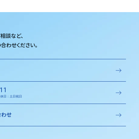
ご相談など、
合わせください。
11
／定休日：土日祝日
合わせ