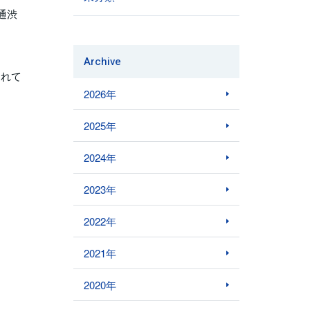
通渋
Archive
されて
2026年
2025年
2024年
2023年
2022年
2021年
2020年