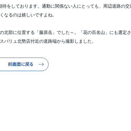
に期待をしております。通勤に関係ない人にとっても、周辺道路の交
くなるのは嬉しいですよね。
の北部に位置する「藤原岳」でした～。「花の百名山」にも選定
スバリュ北勢店付近の道路端から撮影しました。
前画面に戻る