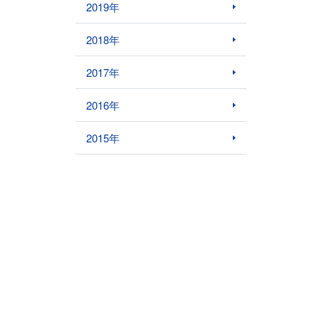
2019年
2018年
2017年
2016年
2015年