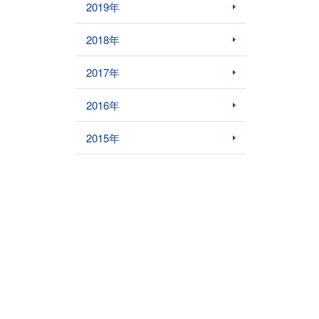
2019年
2018年
2017年
2016年
2015年