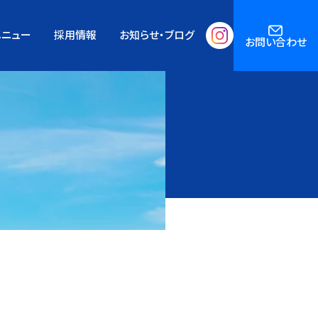
メニュー
採用情報
お知らせ・ブログ
お問い合わせ