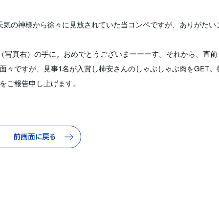
天気の神様から徐々に見放されていた当コンペですが、ありがたい
（写真右）の手に。おめでとうございまーーーす。それから、直前
面々ですが、見事1名が入賞し柿安さんのしゃぶしゃぶ肉をGET。
をご報告申し上げます。
前画面に戻る