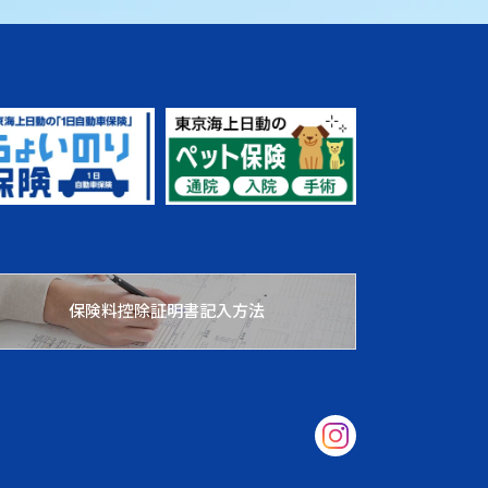
保険料控除証明書記入方法