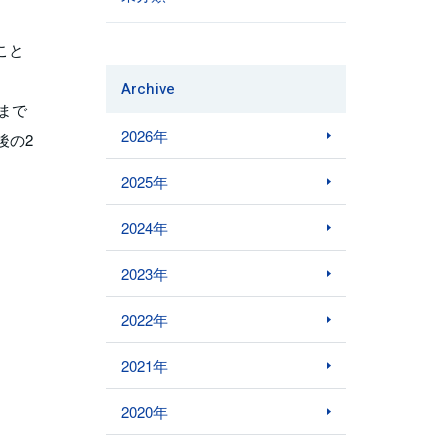
こと
Archive
まで
2026年
後の2
2025年
2024年
2023年
2022年
2021年
2020年