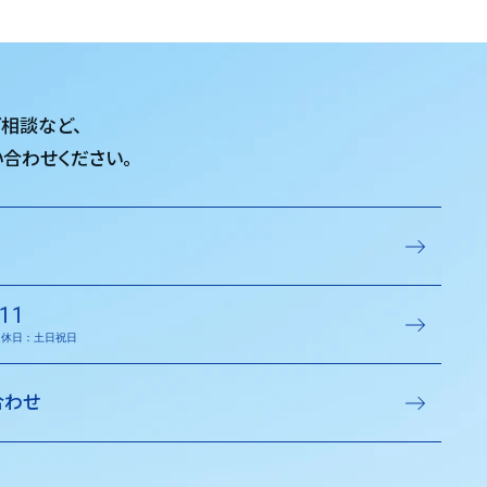
ご相談など、
合わせください。
11
／定休日：土日祝日
合わせ