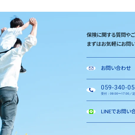
保険に関する質問や
まずはお気軽に
お問い
お問い合わせ
059-340-05
受付：09:00〜17:00
LINEでお問い