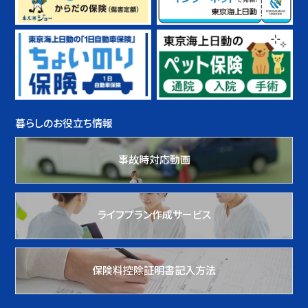
暮らしのお役立ち情報
事故時対応動画
ライフプラン作成サービス
保険料控除証明書記入方法