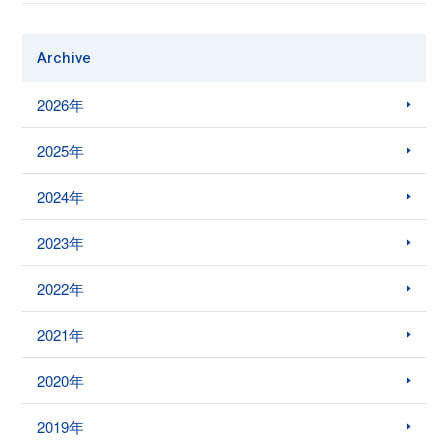
Archive
2026年
2025年
2024年
2023年
2022年
2021年
2020年
2019年