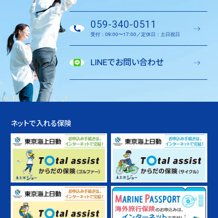
059-340-0511
受付：09:00〜17:00／定休日：土日祝日
LINEでお問い合わせ
ネットで入れる保険