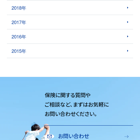
2018年
2017年
2016年
2015年
保険に関する質問や
ご相談など、
まずはお気軽に
お問い合わせください。
お問い合わせ