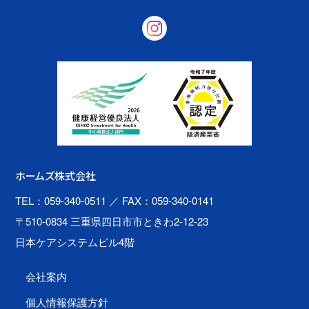
ホームズ株式会社
TEL：059-340-0511
／ FAX：059-340-0141
〒510-0834 三重県四日市市ときわ2-12-23
日本ケアシステムビル4階
会社案内
個人情報保護方針