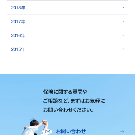
2018年
2017年
2016年
2015年
保険に関する質問や
ご相談など、
まずはお気軽に
お問い合わせください。
お問い合わせ