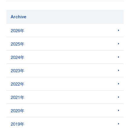
Archive
2026年
2025年
2024年
2023年
2022年
2021年
2020年
2019年