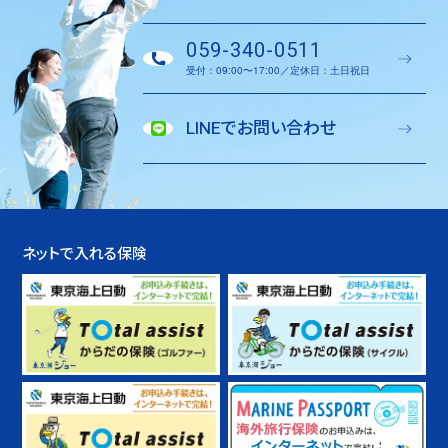
059-340-0511
受付：09:00〜17:00／定休日：土日祝日
LINEでお問い合わせ
ネットで入れる保険