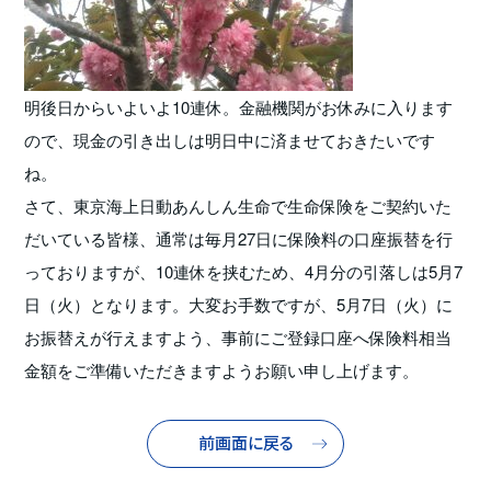
明後日からいよいよ10連休。金融機関がお休みに入ります
ので、現金の引き出しは明日中に済ませておきたいです
ね。
さて、東京海上日動あんしん生命で生命保険をご契約いた
だいている皆様、通常は毎月27日に保険料の口座振替を行
っておりますが、10連休を挟むため、4月分の引落しは5月7
日（火）となります。大変お手数ですが、5月7日（火）に
お振替えが行えますよう、事前にご登録口座へ保険料相当
金額をご準備いただきますようお願い申し上げます。
前画面に戻る