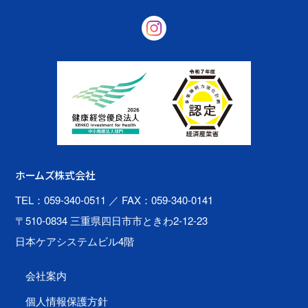
ホームズ株式会社
TEL：059-340-0511
／ FAX：059-340-0141
〒510-0834 三重県四日市市ときわ2-12-23
日本ケアシステムビル4階
会社案内
個人情報保護方針