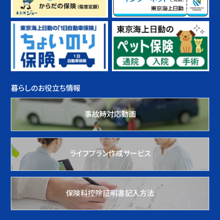
暮らしのお役立ち情報
事故時対応動画
ライフプラン作成サービス
保険料控除証明書記入方法