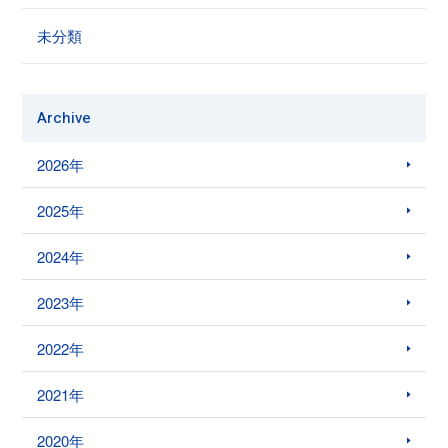
未分類
Archive
2026年
2025年
2024年
2023年
2022年
2021年
2020年