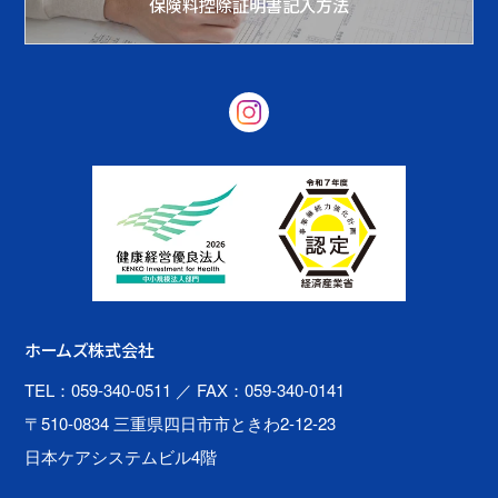
保険料控除証明書記入方法
ホームズ株式会社
TEL：059-340-0511
／ FAX：059-340-0141
〒510-0834 三重県四日市市ときわ2-12-23
日本ケアシステムビル4階