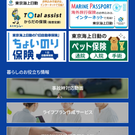
暮らしのお役立ち情報
事故時対応動画
ライフプラン作成サービス