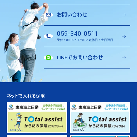
お問い合わせ
059-340-0511
受付：09:00〜17:00／定休日：土日祝日
LINEでお問い合わせ
ネットで入れる保険