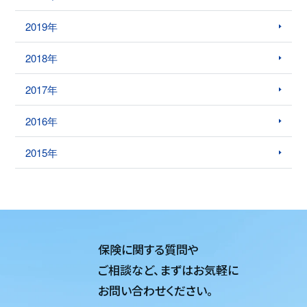
2019年
2018年
2017年
2016年
2015年
保険に関する質問や
ご相談など、
まずはお気軽に
お問い合わせください。