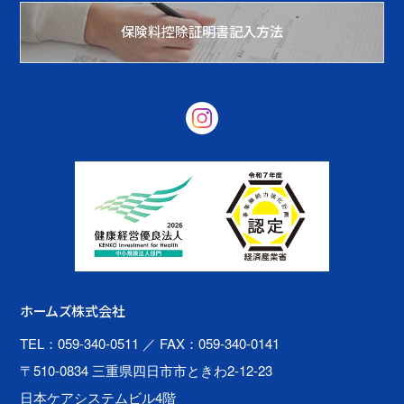
保険料控除証明書記入方法
ホームズ株式会社
TEL：059-340-0511
／ FAX：059-340-0141
〒510-0834 三重県四日市市ときわ2-12-23
日本ケアシステムビル4階