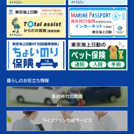
暮らしのお役立ち情報
事故時対応動画
ライフプラン作成サービス