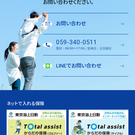
お問い合わせください。
お問い合わせ
059-340-0511
受付：09:00〜17:00／定休日：土日祝日
LINEでお問い合わせ
ネットで入れる保険