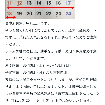
暑中お見舞い申し上げます。
やっと夏らしい日になったと思ったら、週末は台風のよう
ですね。荒れた天気となるおそれがあるそうなのでご注意
ください。
ホームズ株式会社は、勝手ながら以下の期間をお盆の休業
日とさせていただきます。
夏季休業：8月10日（土）～8月18日（日）
平常営業：8月19日（月）より営業再開
皆様には大変ご不便をおかけいたしますが、何卒ご理解賜
りますようお願い申し上げます。なお、休業中に発生しま
した自動車等事故の緊急連絡は「東京海上日動あんしん110
番（TEL：0120－119－110）」までお願いいたします。