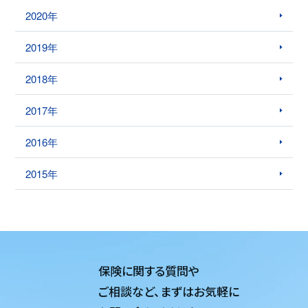
2020年
2019年
2018年
2017年
2016年
2015年
保険に関する質問や
ご相談など、
まずはお気軽に