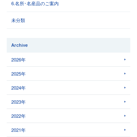
6.名所･名産品のご案内
未分類
Archive
2026年
2025年
2024年
2023年
2022年
2021年