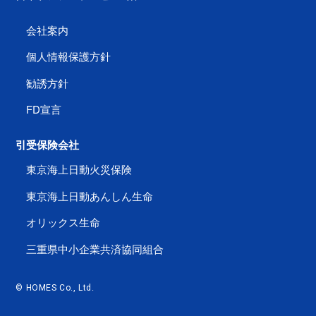
会社案内
個人情報保護方針
勧誘方針
FD宣言
引受保険会社
東京海上日動火災保険
東京海上日動あんしん生命
オリックス生命
三重県中小企業共済協同組合
© HOMES Co., Ltd.