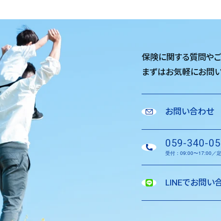
保険に関する質問や
まずはお気軽に
お問い
お問い合わせ
059-340-05
受付：09:00〜17:00
LINEでお問い