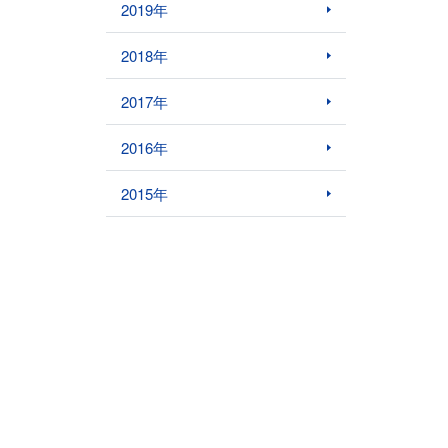
2019年
2018年
2017年
2016年
2015年