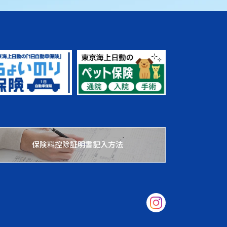
保険料控除証明書記入方法