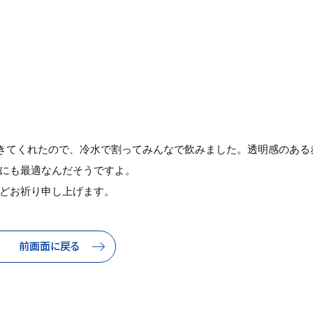
きてくれたので、冷水で割ってみんなで飲みました。透明感のある
にも最適なんだそうですよ。
どお祈り申し上げます。
前画面に戻る