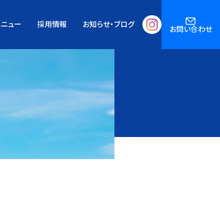
メニュー
採用情報
お知らせ・ブログ
お問い合わせ