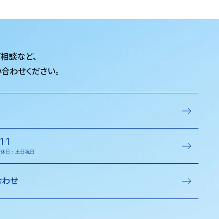
ご相談など、
合わせください。
11
／定休日：土日祝日
合わせ