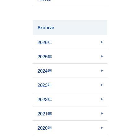
Archive
2026年
2025年
2024年
2023年
2022年
2021年
2020年