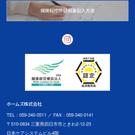
保険料控除証明書記入方法
ホームズ株式会社
TEL：059-340-0511
／ FAX：059-340-0141
〒510-0834 三重県四日市市ときわ2-12-23
日本ケアシステムビル4階