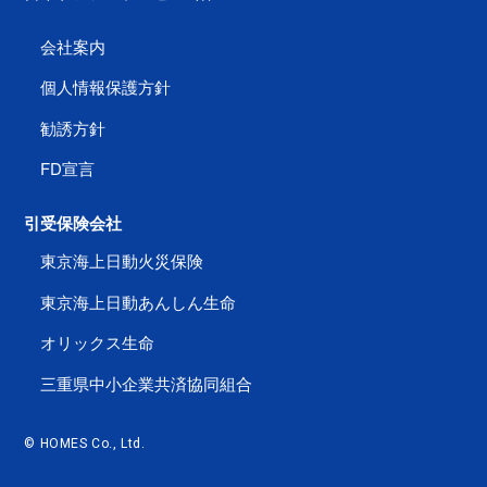
会社案内
個人情報保護方針
勧誘方針
FD宣言
引受保険会社
東京海上日動火災保険
東京海上日動あんしん生命
オリックス生命
三重県中小企業共済協同組合
© HOMES Co., Ltd.