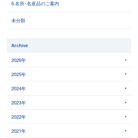
6.名所･名産品のご案内
未分類
Archive
2026年
2025年
2024年
2023年
2022年
2021年