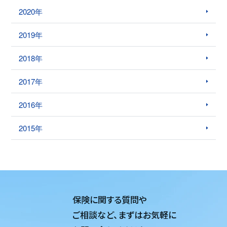
2020年
2019年
2018年
2017年
2016年
2015年
保険に関する質問や
ご相談など、
まずはお気軽に