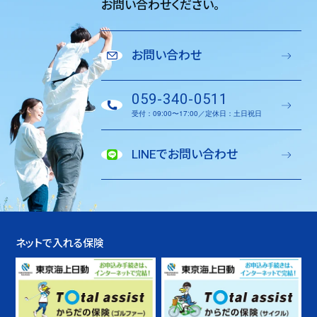
お問い合わせください。
お問い合わせ
059-340-0511
受付：09:00〜17:00／定休日：土日祝日
LINEでお問い合わせ
ネットで入れる保険