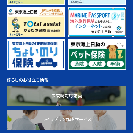
暮らしのお役立ち情報
事故時対応動画
ライフプラン作成サービス