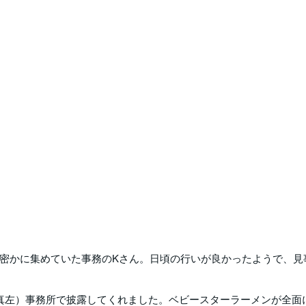
密かに集めていた事務のKさん。日頃の行いが良かったようで、見
真左）事務所で披露してくれました。ベビースターラーメンが全面