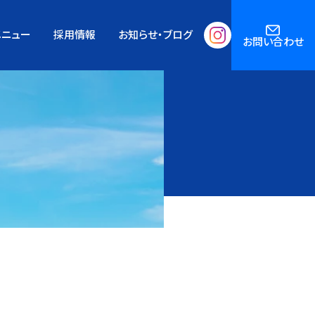
メニュー
採用情報
お知らせ・ブログ
お問い合わせ