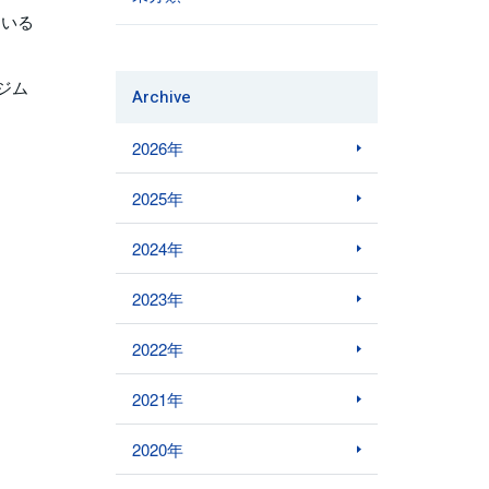
ている
ジム
Archive
2026年
2025年
2024年
2023年
2022年
2021年
2020年