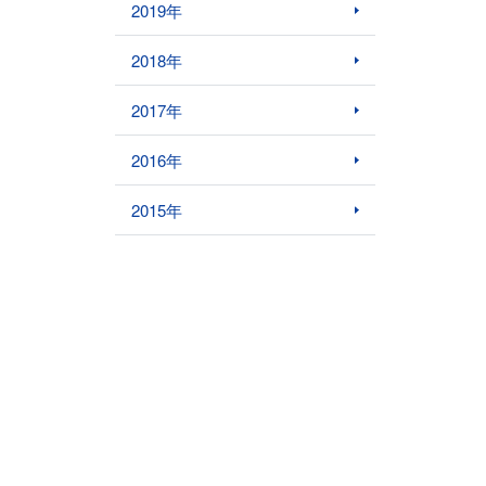
2019年
2018年
2017年
2016年
2015年