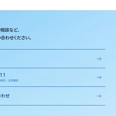
ご相談など、
合わせください。
11
／定休日：土日祝日
合わせ