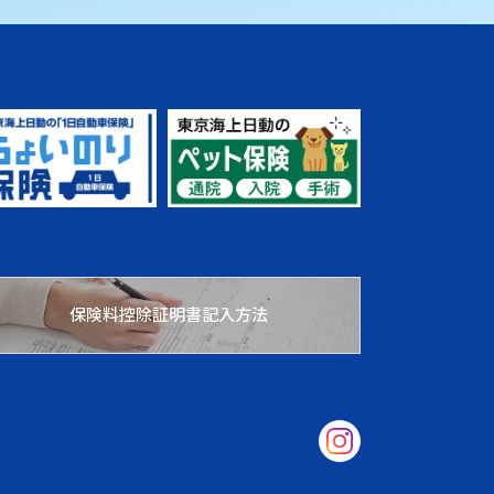
保険料控除証明書記入方法