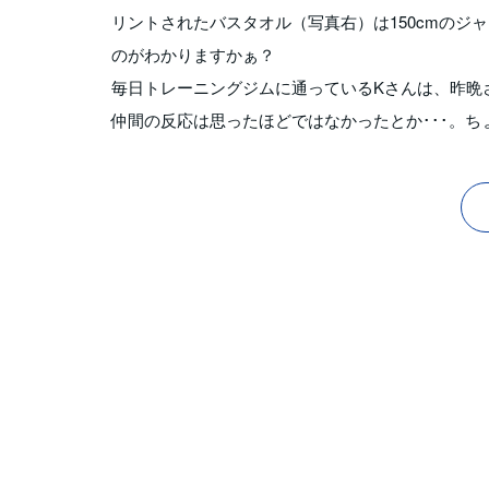
リントされたバスタオル（写真右）は150cmの
のがわかりますかぁ？
毎日トレーニングジムに通っているKさんは、昨晩
仲間の反応は思ったほどではなかったとか･･･。ち