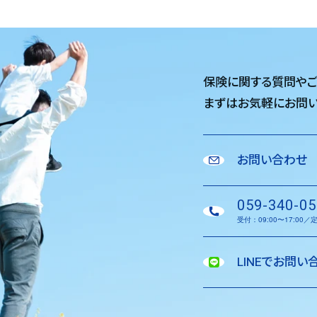
保険に関する質問や
まずはお気軽に
お問い
お問い合わせ
059-340-05
受付：09:00〜17:00
LINEでお問い