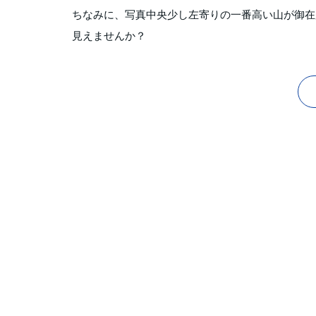
ちなみに、写真中央少し左寄りの一番高い山が御在
見えませんか？