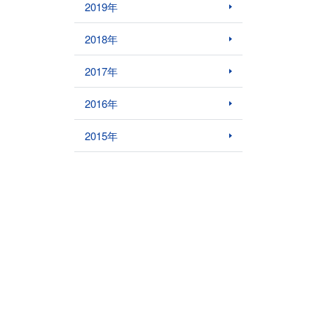
2019年
2018年
2017年
2016年
2015年