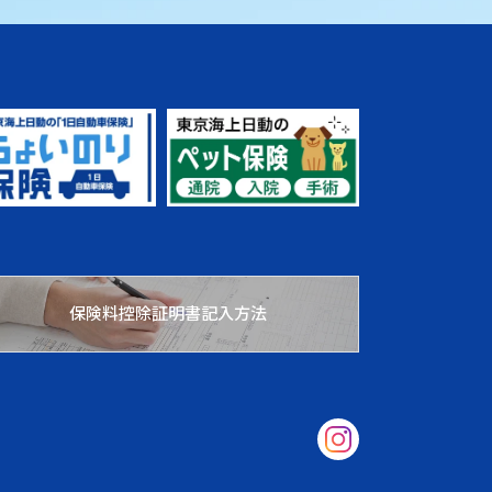
保険料控除証明書記入方法