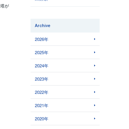
鉄塔が
Archive
2026年
2025年
2024年
2023年
2022年
2021年
2020年