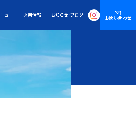
メニュー
採用情報
お知らせ・ブログ
お問い合わせ