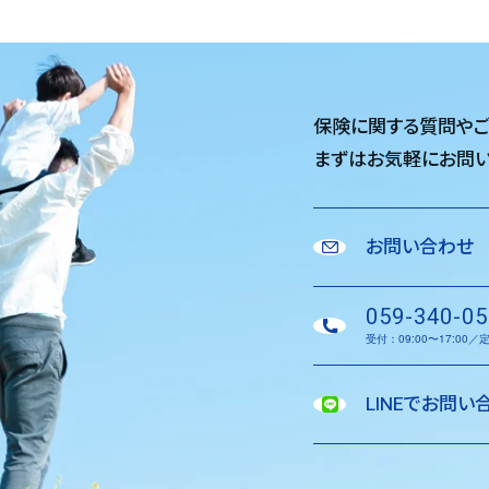
保険に関する質問や
まずはお気軽に
お問い
お問い合わせ
059-340-05
受付：09:00〜17:00
LINEでお問い