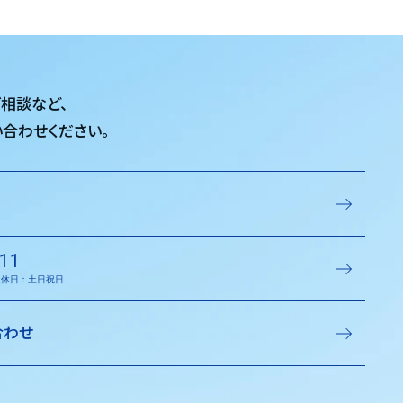
ご相談など、
合わせください。
11
／定休日：土日祝日
合わせ