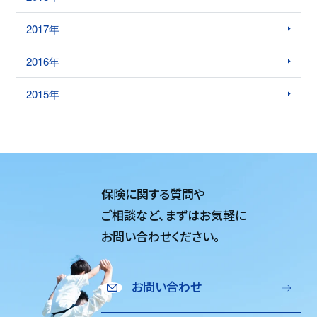
2017年
2016年
2015年
保険に関する質問や
ご相談など、
まずはお気軽に
お問い合わせください。
お問い合わせ