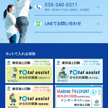
059-340-0511
受付：09:00〜17:00／定休日：土日祝日
LINEでお問い合わせ
ネットで入れる保険