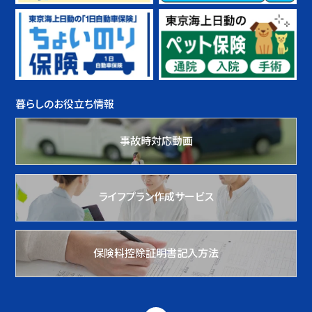
暮らしのお役立ち情報
事故時対応動画
ライフプラン作成サービス
保険料控除証明書記入方法