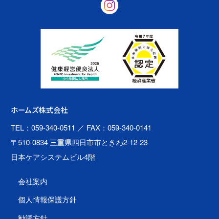
ホームズ株式会社
TEL：059-340-0511
／ FAX：059-340-0141
〒510-0834 三重県四日市市ときわ2-12-23
日本ケアシステムビル4階
会社案内
個人情報保護方針
勧誘方針