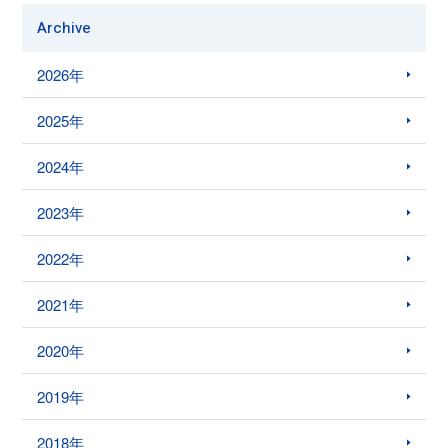
Archive
2026年
2025年
2024年
2023年
2022年
2021年
2020年
2019年
2018年