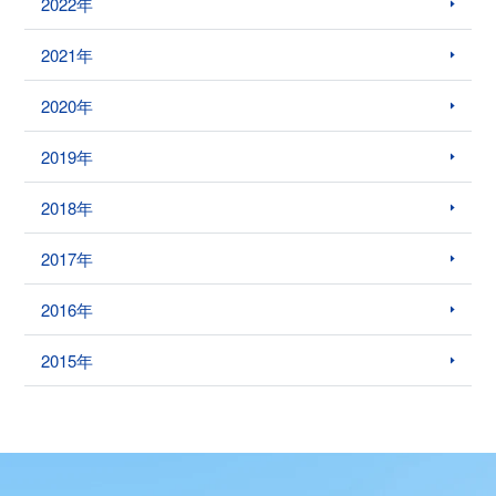
2022年
2021年
2020年
2019年
2018年
2017年
2016年
2015年