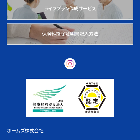
ライフプラン作成サービス
保険料控除証明書記入方法
ホームズ株式会社