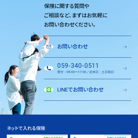
保険に関する質問や
ご相談など、
まずはお気軽に
お問い合わせください。
お問い合わせ
059-340-0511
受付：09:00〜17:00／定休日：土日祝日
LINEでお問い合わせ
ネットで入れる保険