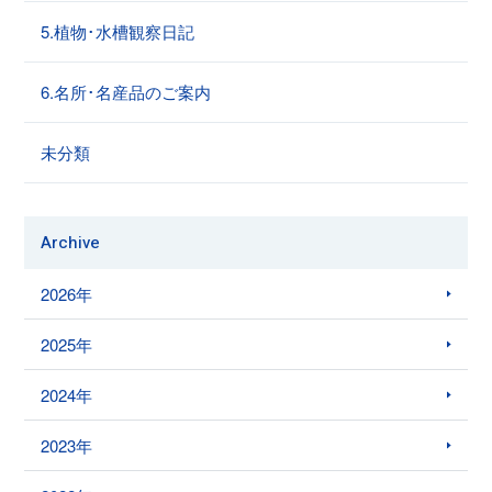
5.植物･水槽観察日記
6.名所･名産品のご案内
未分類
Archive
2026年
2025年
2024年
2023年