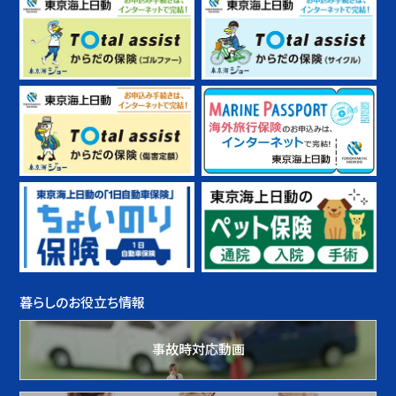
暮らしのお役立ち情報
事故時対応動画