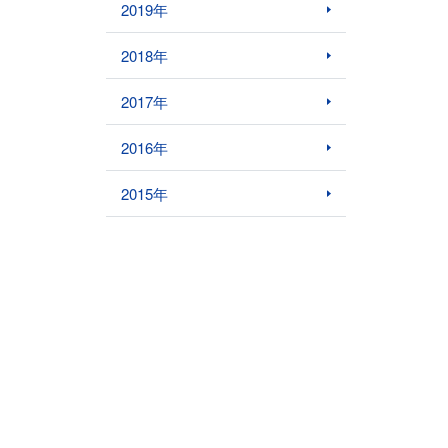
2019年
2018年
2017年
2016年
2015年