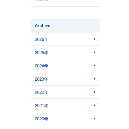
Archive
2026年
2025年
2024年
2023年
2022年
2021年
2020年