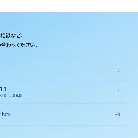
ご相談など、
合わせください。
11
／定休日：土日祝日
合わせ