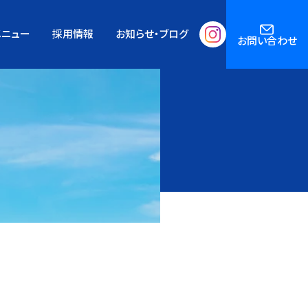
メニュー
採用情報
お知らせ・ブログ
お問い合わせ