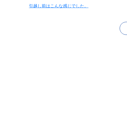
引越し前はこんな感じでした。