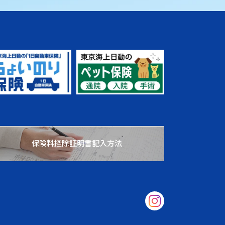
保険料控除証明書記入方法