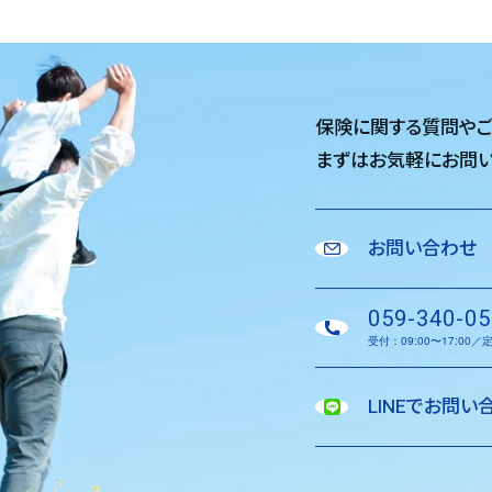
保険に関する質問や
まずはお気軽に
お問い
お問い合わせ
059-340-05
受付：09:00〜17:00
LINEでお問い