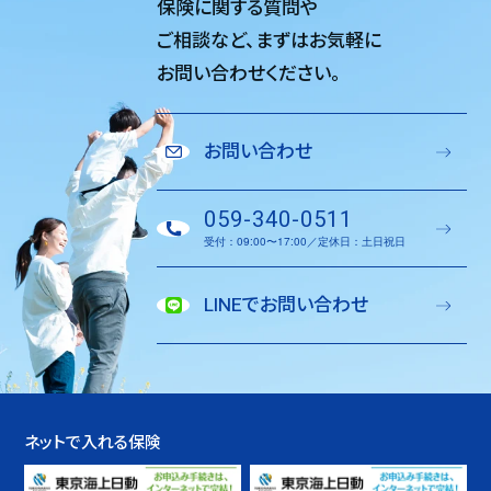
保険に関する質問や
ご相談など、
まずはお気軽に
お問い合わせください。
お問い合わせ
059-340-0511
受付：09:00〜17:00／定休日：土日祝日
LINEでお問い合わせ
ネットで入れる保険