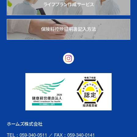
ライフプラン作成サービス
保険料控除証明書記入方法
ホームズ株式会社
TEL：059-340-0511
／ FAX：059-340-0141