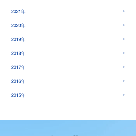
2021年
2020年
2019年
2018年
2017年
2016年
2015年