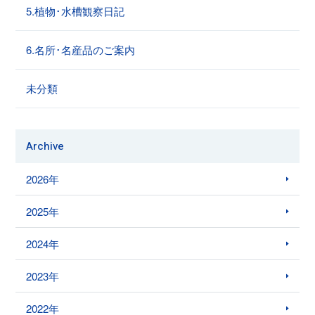
5.植物･水槽観察日記
6.名所･名産品のご案内
未分類
Archive
2026年
2025年
2024年
2023年
2022年