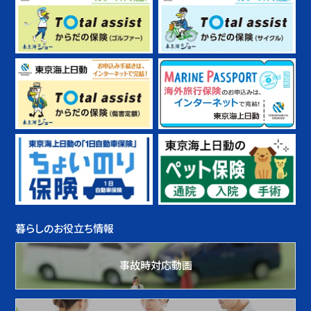
暮らしのお役立ち情報
事故時対応動画