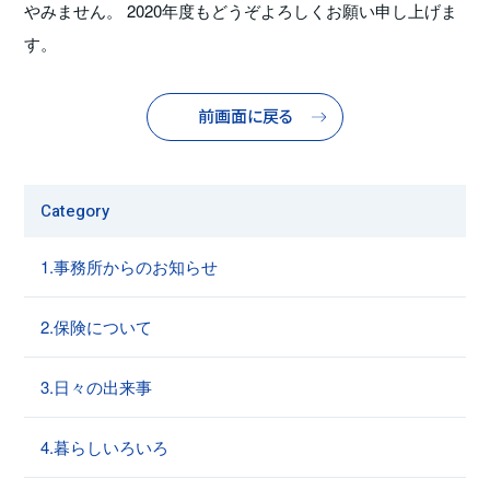
やみません。 2020年度もどうぞよろしくお願い申し上げま
す。
前画面に戻る
Category
1.事務所からのお知らせ
2.保険について
3.日々の出来事
4.暮らしいろいろ