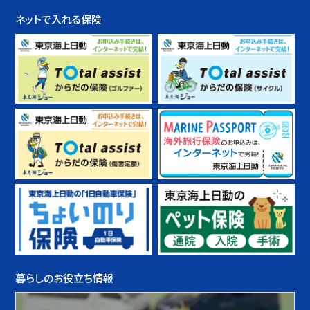
ネットで入れる保険
暮らしのお役立ち情報