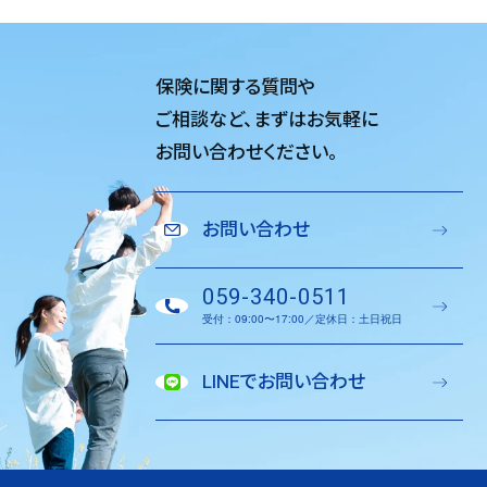
保険に関する質問や
ご相談など、
まずはお気軽に
お問い合わせください。
お問い合わせ
059-340-0511
受付：09:00〜17:00／定休日：土日祝日
LINEでお問い合わせ