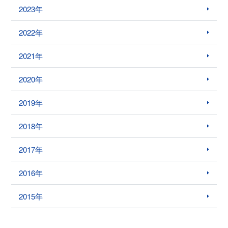
2023年
2022年
2021年
2020年
2019年
2018年
2017年
2016年
2015年