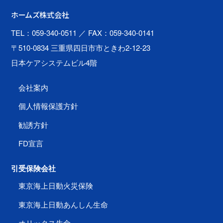
ホームズ株式会社
TEL：059-340-0511
／ FAX：059-340-0141
〒510-0834 三重県四日市市ときわ2-12-23
日本ケアシステムビル4階
会社案内
個人情報保護方針
勧誘方針
FD宣言
引受保険会社
東京海上日動火災保険
東京海上日動あんしん生命
オリックス生命