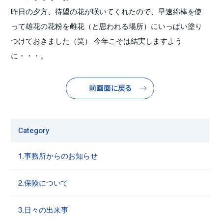
昨日の夕方、待望の花が咲いてくれたので、早速綿棒を使
って雄花の花粉を雌花（と思われる場所）にいっぱい塗り
つけておきました（笑） 今年こそは結実しますよう
に・・・。
前画面に戻る
Category
1.事務所からのお知らせ
2.保険について
3.日々の出来事