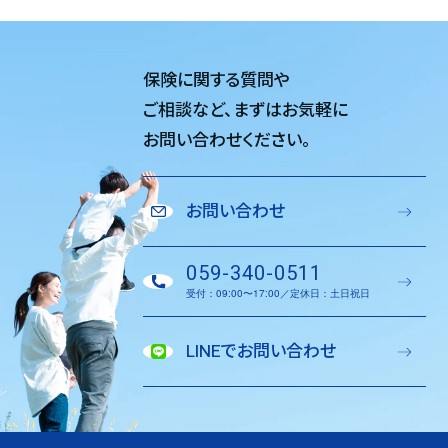
保険に関する質問や
ご相談など、
まずはお気軽に
お問い合わせください。
お問い合わせ
059-340-0511
受付：09:00〜17:00／定休日：土日祝日
LINEでお問い合わせ