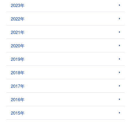
2023年
2022年
2021年
2020年
2019年
2018年
2017年
2016年
2015年