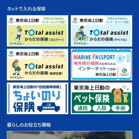
ネットで入れる保険
暮らしのお役立ち情報