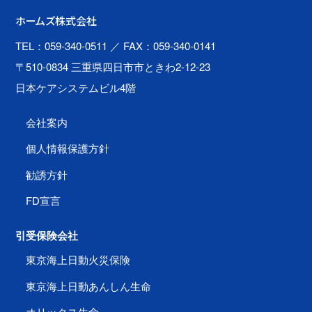
ホームズ株式会社
TEL：059-340-0511
／ FAX：059-340-0141
〒510-0834 三重県四日市市ときわ2-12-23
日本ケアシステムビル4階
会社案内
個人情報保護方針
勧誘方針
FD宣言
引受保険会社
東京海上日動火災保険
東京海上日動あんしん生命
オリックス生命