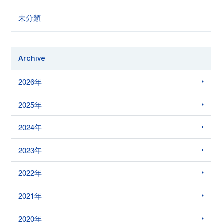
未分類
Archive
2026年
2025年
2024年
2023年
2022年
2021年
2020年