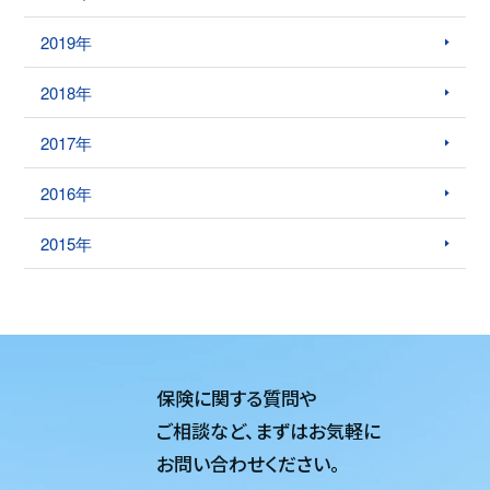
2019年
2018年
2017年
2016年
2015年
保険に関する質問や
ご相談など、
まずはお気軽に
お問い合わせください。