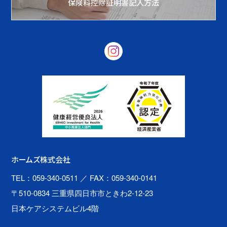
保険料控除証明書記入方法
ホームズ株式会社
TEL：059-340-0511
／ FAX：059-340-0141
〒510-0834 三重県四日市市ときわ2-12-23
日本ケアシステムビル4階