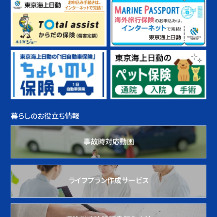
暮らしのお役立ち情報
事故時対応動画
ライフプラン作成サービス