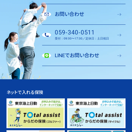
お問い合わせ
059-340-0511
受付：09:00〜17:00／定休日：土日祝日
LINEでお問い合わせ
ネットで入れる保険