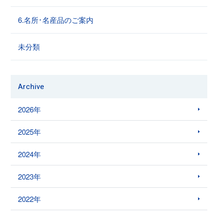
6.名所･名産品のご案内
未分類
Archive
2026年
2025年
2024年
2023年
2022年