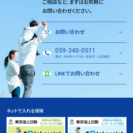
ご相談など、
まずはお気軽に
お問い合わせください。
お問い合わせ
059-340-0511
受付：09:00〜17:00／定休日：土日祝日
LINEでお問い合わせ
ネットで入れる保険