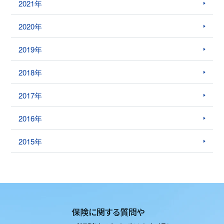
2021年
2020年
2019年
2018年
2017年
2016年
2015年
保険に関する質問や