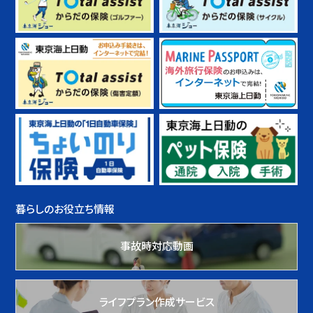
暮らしのお役立ち情報
事故時対応動画
ライフプラン作成サービス