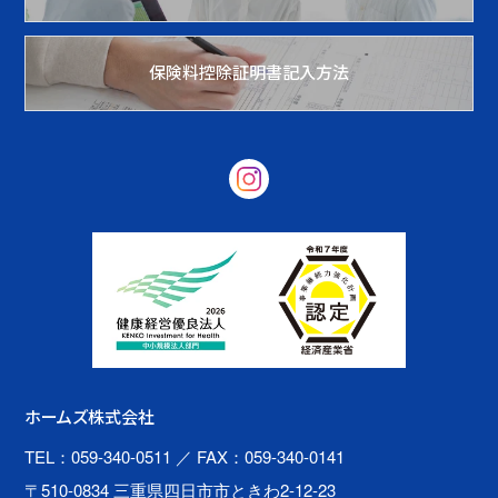
保険料控除証明書記入方法
ホームズ株式会社
TEL：059-340-0511
／ FAX：059-340-0141
〒510-0834 三重県四日市市ときわ2-12-23