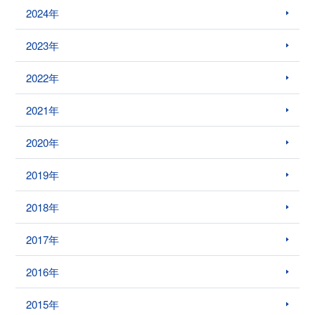
2024年
2023年
2022年
2021年
2020年
2019年
2018年
2017年
2016年
2015年