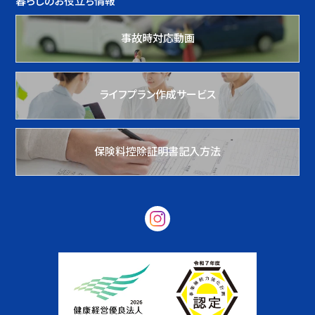
暮らしのお役立ち情報
事故時対応動画
ライフプラン作成サービス
保険料控除証明書記入方法