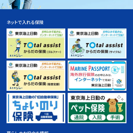
ネットで入れる保険