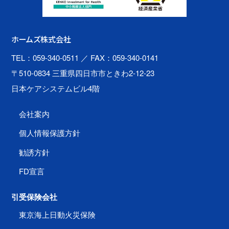
ホームズ株式会社
TEL：059-340-0511
／ FAX：059-340-0141
〒510-0834 三重県四日市市ときわ2-12-23
日本ケアシステムビル4階
会社案内
個人情報保護方針
勧誘方針
FD宣言
引受保険会社
東京海上日動火災保険