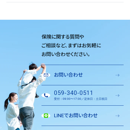
保険に関する質問や
ご相談など、
まずはお気軽に
お問い合わせください。
お問い合わせ
059-340-0511
受付：09:00〜17:00／定休日：土日祝日
LINEでお問い合わせ