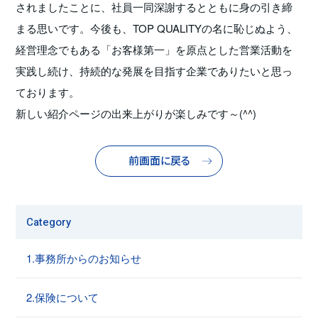
されましたことに、社員一同深謝するとともに身の引き締
まる思いです。今後も、TOP QUALITYの名に恥じぬよう、
経営理念でもある「お客様第一」を原点とした営業活動を
実践し続け、持続的な発展を目指す企業でありたいと思っ
ております。
新しい紹介ページの出来上がりが楽しみです～(^^)
前画面に戻る
Category
1.事務所からのお知らせ
2.保険について