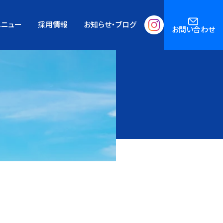
メニュー
採用情報
お知らせ・ブログ
お問い合わせ