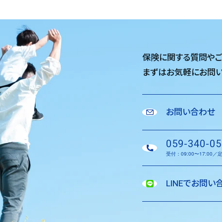
保険に関する質問や
まずはお気軽に
お問い
お問い合わせ
059-340-05
受付：09:00〜17:00
LINEでお問い