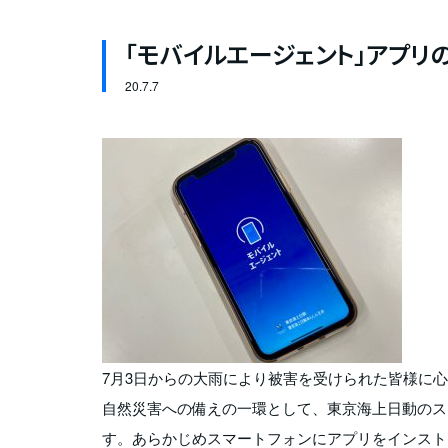
「モバイルエージェント」アプリ
20.
7.7
7月3日からの大雨により被害を受けられた皆様に
自然災害への備えの一環として、東京海上日動のス
す。あらかじめスマートフォンにアプリをインスト