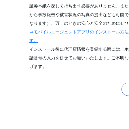
証券本紙を探して持ち出す必要がありません。また
から事故報告や被害状況の写真の提出なども可能で
なります）、万一のときの安心と安全のためにぜひ
→モバイルエージェントアプリのインストール方法
す。
インストール後に代理店情報を登録する際には、ホ
話番号の入力を併せてお願いいたします。ご不明な
げます。