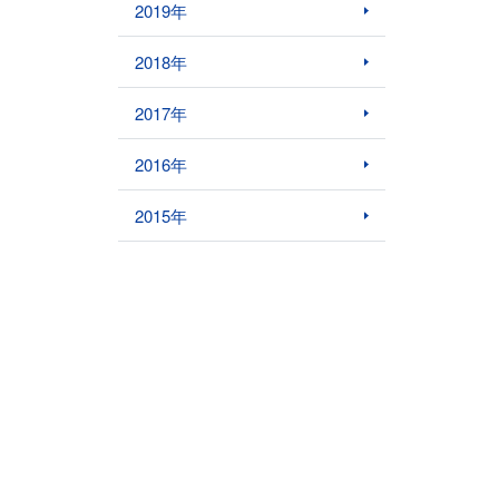
2019年
2018年
2017年
2016年
2015年