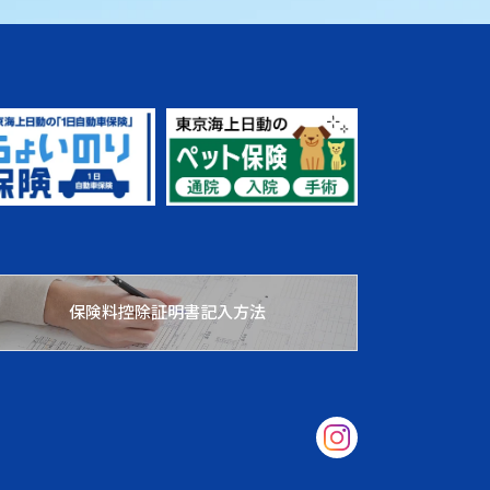
保険料控除証明書記入方法