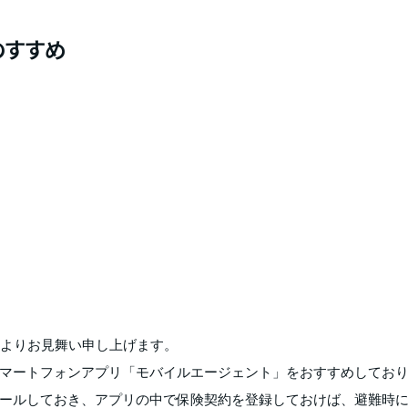
のすすめ
心よりお見舞い申し上げます。
マートフォンアプリ「モバイルエージェント」をおすすめしてお
ールしておき、アプリの中で保険契約を登録しておけば、避難時