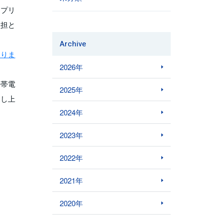
アプリ
負担と
Archive
おりま
2026年
携帯電
2025年
申し上
2024年
2023年
2022年
2021年
2020年