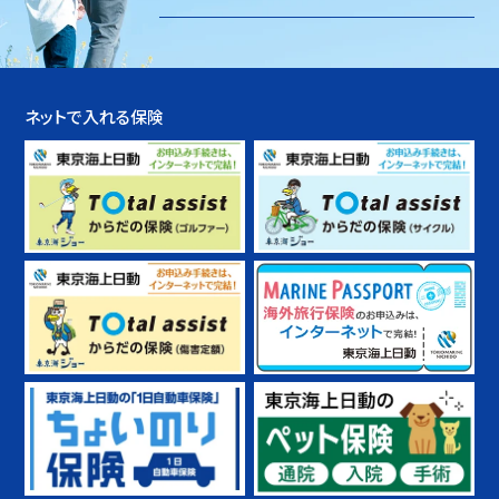
ネットで入れる保険