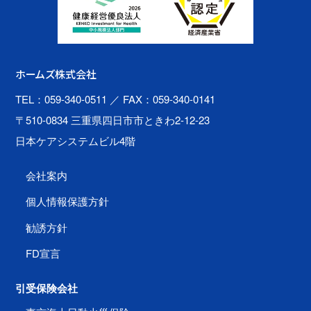
ホームズ株式会社
TEL：059-340-0511
／ FAX：059-340-0141
〒510-0834 三重県四日市市ときわ2-12-23
日本ケアシステムビル4階
会社案内
個人情報保護方針
勧誘方針
FD宣言
引受保険会社