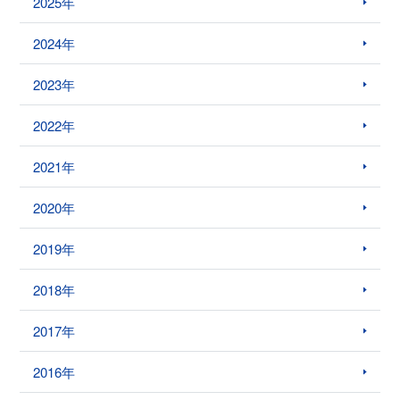
2025年
2024年
2023年
2022年
2021年
2020年
2019年
2018年
2017年
2016年