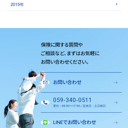
2015年
保険に関する質問や
ご相談など、
まずはお気軽に
お問い合わせください。
お問い合わせ
059-340-0511
受付：09:00〜17:00／定休日：土日祝日
LINEでお問い合わせ