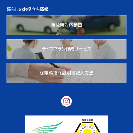
暮らしのお役立ち情報
事故時対応動画
ライフプラン作成サービス
保険料控除証明書記入方法