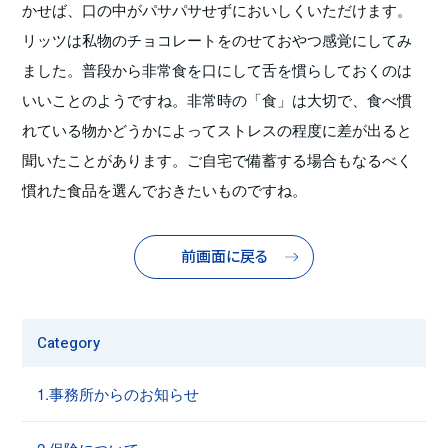
かせば、口の中がパサパサせずにおいしくいただけます。
リッツは私物のチョコレートをのせておやつ感覚にしてみ
ました。普段から非常食を口にして舌を慣らしておくのは
いいことのようですね。非常時の「食」は大切で、食べ慣
れている物かどうかによってストレスの程度に差が出ると
聞いたことがあります。ご自宅で備蓄する場合もなるべく
慣れた食品を選んでおきたいものですね。
前画面に戻る
Category
1.事務所からのお知らせ