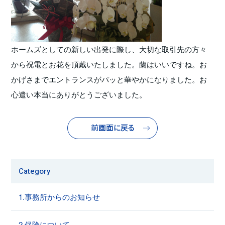
ホームズとしての新しい出発に際し、大切な取引先の方々
から祝電とお花を頂戴いたしました。蘭はいいですね。お
かげさまでエントランスがパッと華やかになりました。お
心遣い本当にありがとうございました。
前画面に戻る
Category
1.事務所からのお知らせ
2.保険について