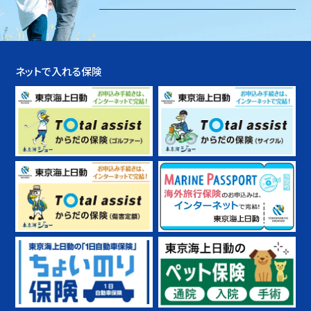
ネットで入れる保険