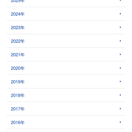
2025年
2024年
2023年
2022年
2021年
2020年
2019年
2018年
2017年
2016年