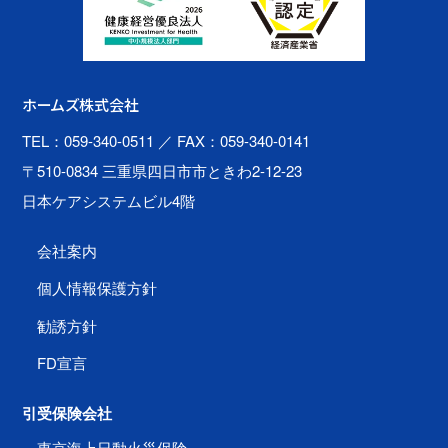
ホームズ株式会社
TEL：059-340-0511
／ FAX：059-340-0141
〒510-0834 三重県四日市市ときわ2-12-23
日本ケアシステムビル4階
会社案内
個人情報保護方針
勧誘方針
FD宣言
引受保険会社
東京海上日動火災保険