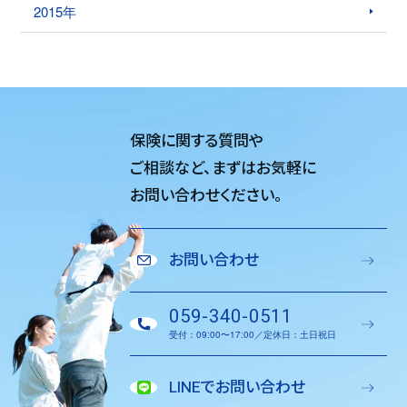
2015年
保険に関する質問や
ご相談など、
まずはお気軽に
お問い合わせください。
お問い合わせ
059-340-0511
受付：09:00〜17:00／定休日：土日祝日
LINEでお問い合わせ