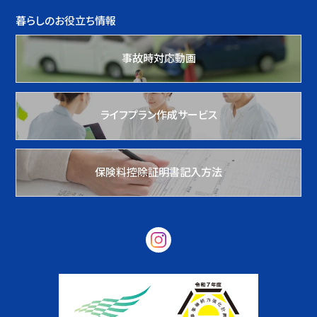
暮らしのお役立ち情報
事故時対応動画
ライフプラン作成サービス
保険料控除証明書記入方法