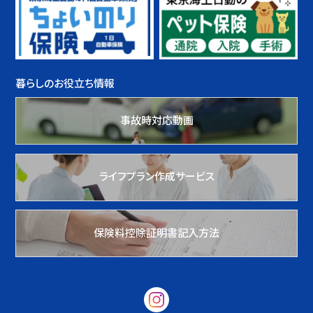
暮らしのお役立ち情報
事故時対応動画
ライフプラン作成サービス
保険料控除証明書記入方法