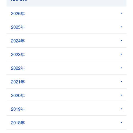
2026年
2025年
2024年
2023年
2022年
2021年
2020年
2019年
2018年