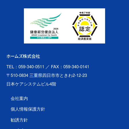
ホームズ株式会社
TEL：059-340-0511
／ FAX：059-340-0141
〒510-0834 三重県四日市市ときわ2-12-23
日本ケアシステムビル4階
会社案内
個人情報保護方針
勧誘方針