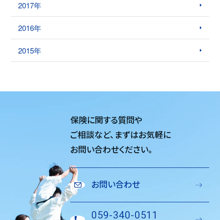
2017年
2016年
2015年
保険に関する質問や
ご相談など、
まずはお気軽に
お問い合わせください。
お問い合わせ
059-340-0511