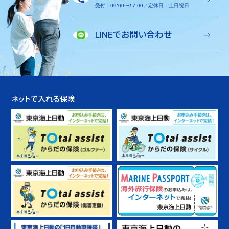
受付：09:00〜17:00／定休日：土日祝日
LINEでお問い合わせ
ネットで入れる保険