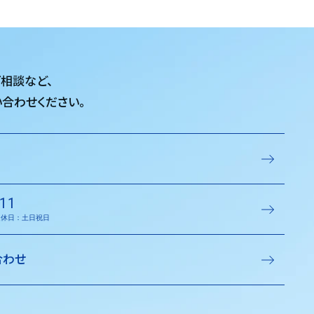
ご相談など、
合わせください。
11
／定休日：土日祝日
合わせ