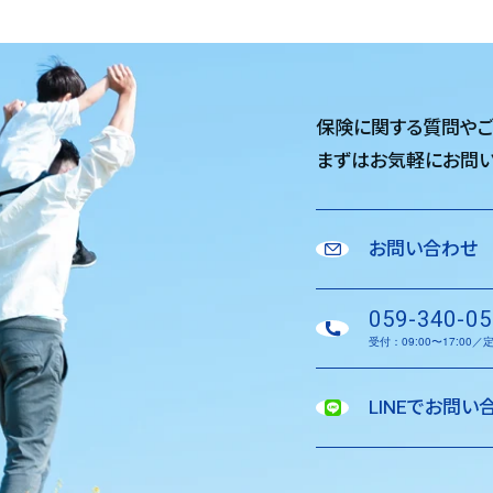
保険に関する質問や
まずはお気軽に
お問い
お問い合わせ
059-340-05
受付：09:00〜17:00
LINEでお問い