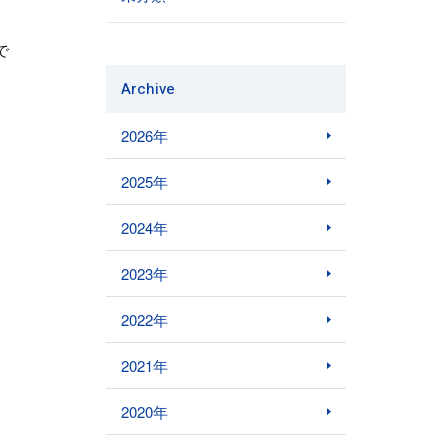
で
Archive
2026年
2025年
2024年
2023年
2022年
2021年
2020年