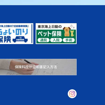
保険料控除証明書記入方法