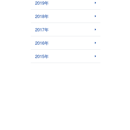
2019年
2018年
2017年
2016年
2015年