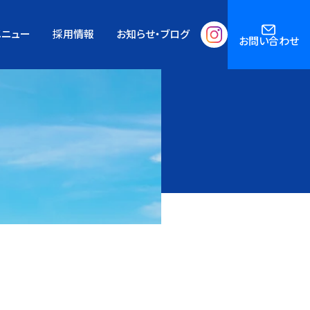
メニュー
採用情報
お知らせ・ブログ
お問い合わせ