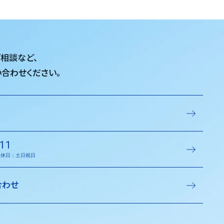
ご相談など、
合わせください。
11
／定休日：土日祝日
合わせ