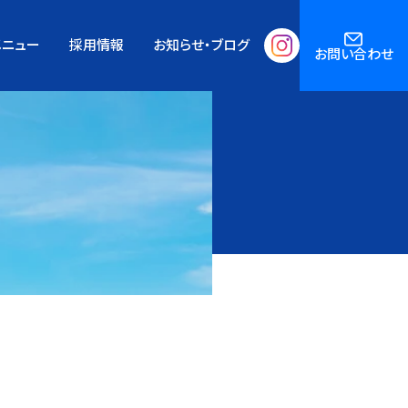
メニュー
採用情報
お知らせ・ブログ
お問い合わせ