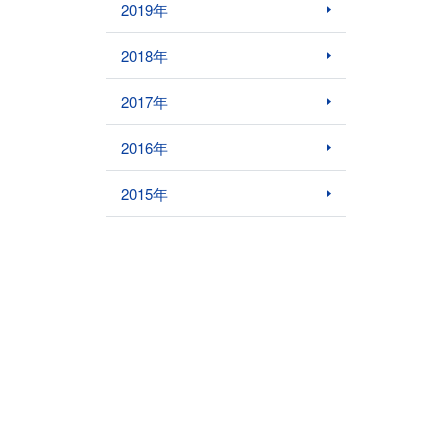
2019年
2018年
2017年
2016年
2015年