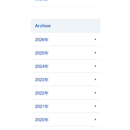
Archive
2026年
2025年
2024年
2023年
2022年
2021年
2020年