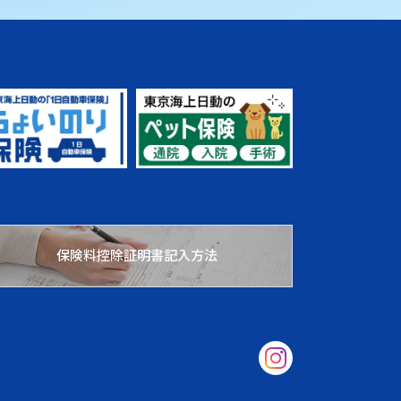
保険料控除証明書記入方法