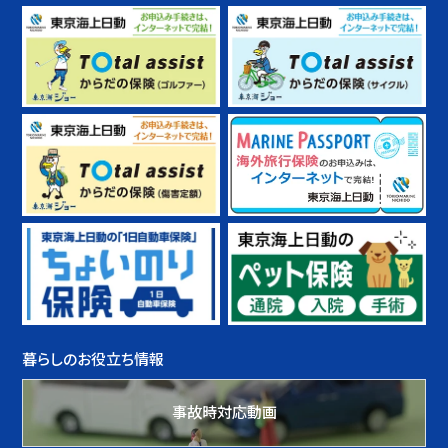
暮らしのお役立ち情報
事故時対応動画