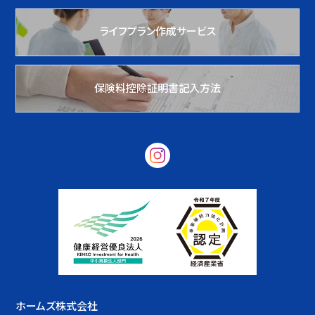
ライフプラン作成サービス
保険料控除証明書記入方法
ホームズ株式会社