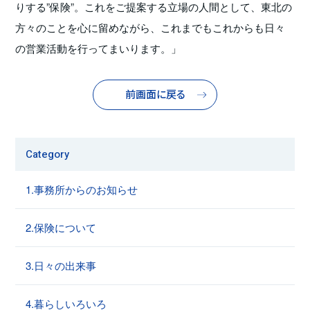
りする”保険”。これをご提案する立場の人間として、東北の
方々のことを心に留めながら、これまでもこれからも日々
の営業活動を行ってまいります。」
前画面に戻る
Category
1.事務所からのお知らせ
2.保険について
3.日々の出来事
4.暮らしいろいろ