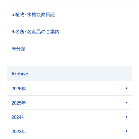
5.植物･水槽観察日記
6.名所･名産品のご案内
未分類
Archive
2026年
2025年
2024年
2023年