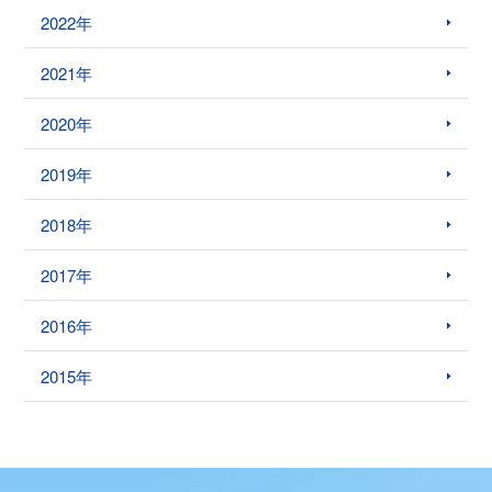
2022年
2021年
2020年
2019年
2018年
2017年
2016年
2015年