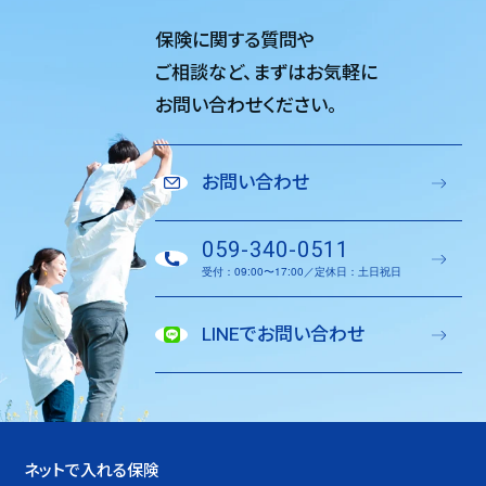
保険に関する質問や
ご相談など、
まずはお気軽に
お問い合わせください。
お問い合わせ
059-340-0511
受付：09:00〜17:00／定休日：土日祝日
LINEでお問い合わせ
ネットで入れる保険