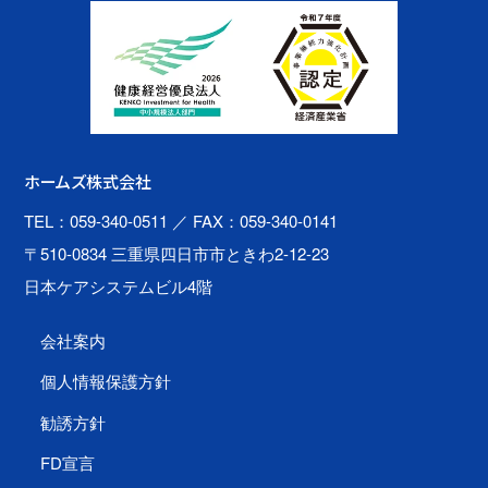
ホームズ株式会社
TEL：059-340-0511
／ FAX：059-340-0141
〒510-0834 三重県四日市市ときわ2-12-23
日本ケアシステムビル4階
会社案内
個人情報保護方針
勧誘方針
FD宣言