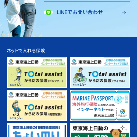
LINEでお問い合わせ
ネットで入れる保険