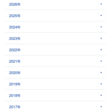
2026年
2025年
2024年
2023年
2022年
2021年
2020年
2019年
2018年
2017年