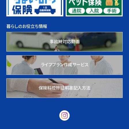
暮らしのお役立ち情報
事故時対応動画
ライフプラン作成サービス
保険料控除証明書記入方法