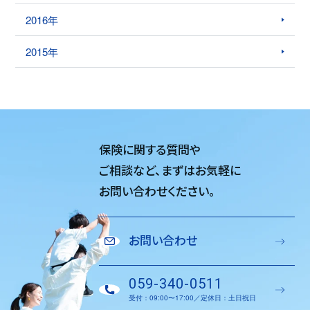
2016年
2015年
保険に関する質問や
ご相談など、
まずはお気軽に
お問い合わせください。
お問い合わせ
059-340-0511
受付：09:00〜17:00／定休日：土日祝日