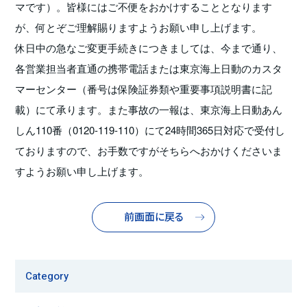
マです）。皆様にはご不便をおかけすることとなります
が、何とぞご理解賜りますようお願い申し上げます。
休日中の急なご変更手続きにつきましては、今まで通り、
各営業担当者直通の携帯電話または東京海上日動のカスタ
マーセンター（番号は保険証券類や重要事項説明書に記
載）にて承ります。また事故の一報は、東京海上日動あん
しん110番（0120-119-110）にて24時間365日対応で受付し
ておりますので、お手数ですがそちらへおかけくださいま
すようお願い申し上げます。
前画面に戻る
Category