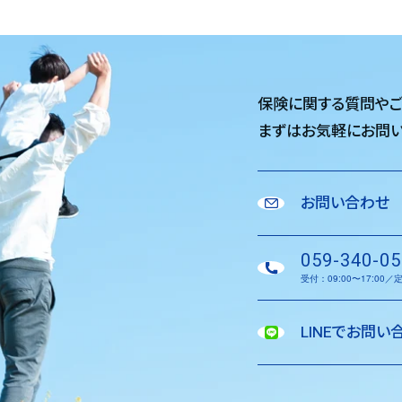
保険に関する質問や
まずはお気軽に
お問い
お問い合わせ
059-340-05
受付：09:00〜17:00
LINEでお問い