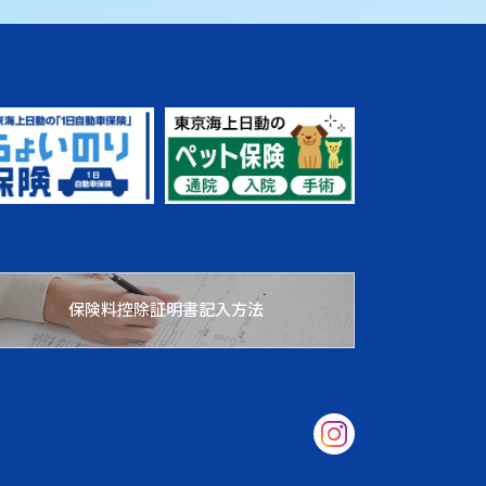
保険料控除証明書記入方法