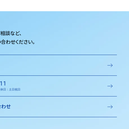
ご相談など、
合わせください。
11
／定休日：土日祝日
合わせ