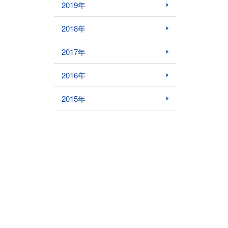
2019年
2018年
2017年
2016年
2015年