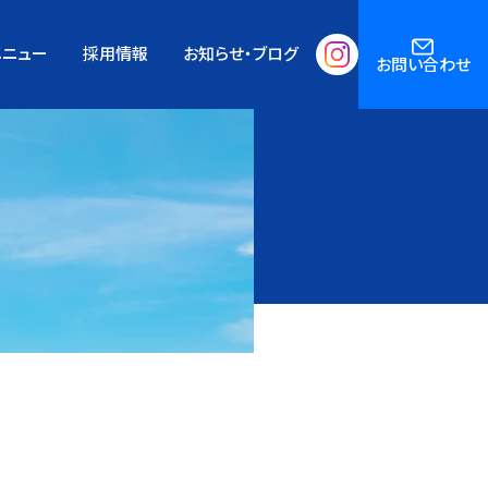
メニュー
採用情報
お知らせ・ブログ
お問い合わせ