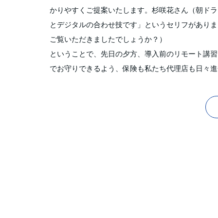
かりやすくご提案いたします。杉咲花さん（朝ドラ
とデジタルの合わせ技です」というセリフがありま
ご覧いただきましたでしょうか？）
ということで、先日の夕方、導入前のリモート講習
でお守りできるよう、保険も私たち代理店も日々進