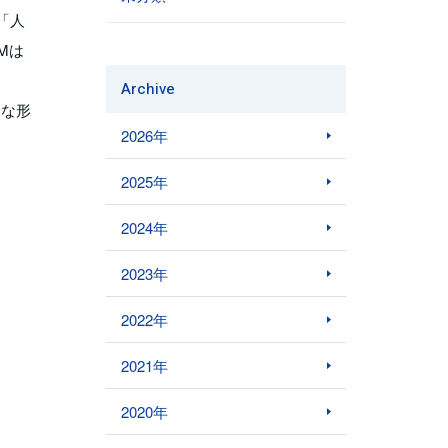
「人
Mは
Archive
全な形
2026年
2025年
2024年
2023年
2022年
2021年
2020年