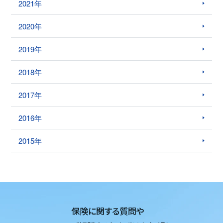
2021年
2020年
2019年
2018年
2017年
2016年
2015年
保険に関する質問や