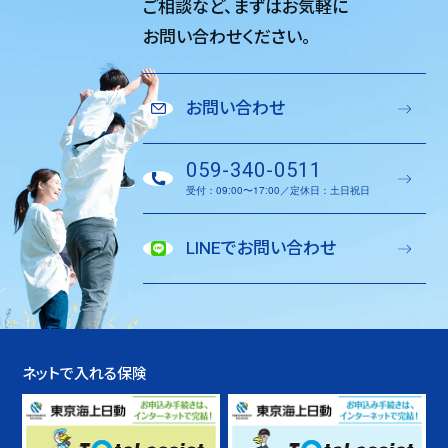
ご相談など、
まずはお気軽に
お問い合わせください。
お問い合わせ
059-340-0511
受付：09:00〜17:00／定休日：土日祝日
LINEでお問い合わせ
ネットで入れる保険