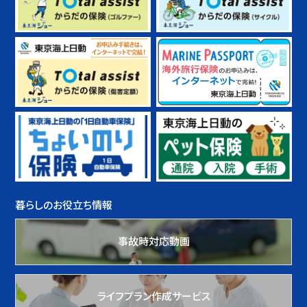
暮らしのお役立ち情報
事故時対応動画
ライフプラン作成サービス