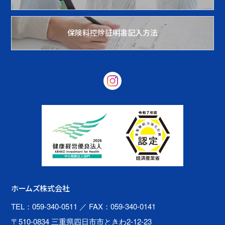
保険料控除証明書記入方法
ホームズ株式会社
TEL：059-340-0511
／ FAX：059-340-0141
〒510-0834 三重県四日市市ときわ2-12-23