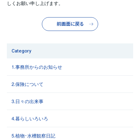
しくお願い申し上げます。
前画面に戻る
Category
1.事務所からのお知らせ
2.保険について
3.日々の出来事
4.暮らしいろいろ
5.植物･水槽観察日記