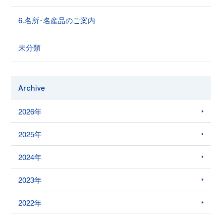
6.名所･名産品のご案内
未分類
Archive
2026年
2025年
2024年
2023年
2022年