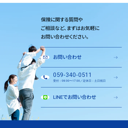
保険に関する質問や
ご相談など、
まずはお気軽に
お問い合わせください。
お問い合わせ
059-340-0511
受付：09:00〜17:00／定休日：土日祝日
LINEでお問い合わせ