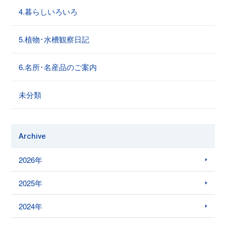
4.暮らしいろいろ
5.植物･水槽観察日記
6.名所･名産品のご案内
未分類
Archive
2026年
2025年
2024年