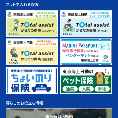
ネットで入れる保険
暮らしのお役立ち情報
事故時対応動画