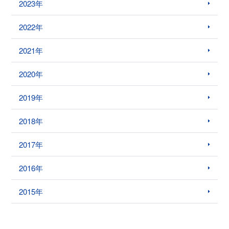
2023年
2022年
2021年
2020年
2019年
2018年
2017年
2016年
2015年