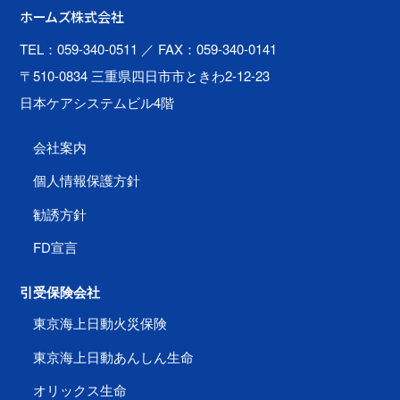
ホームズ株式会社
TEL：059-340-0511
／ FAX：059-340-0141
〒510-0834 三重県四日市市ときわ2-12-23
日本ケアシステムビル4階
会社案内
個人情報保護方針
勧誘方針
FD宣言
引受保険会社
東京海上日動火災保険
東京海上日動あんしん生命
オリックス生命