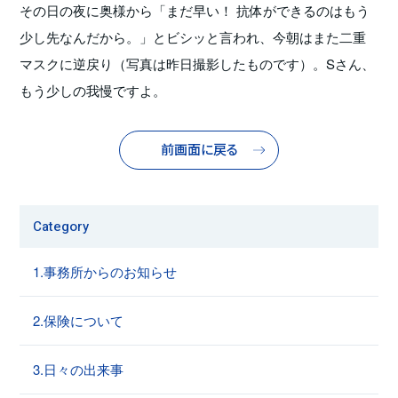
その日の夜に奥様から「まだ早い！ 抗体ができるのはもう
少し先なんだから。」とビシッと言われ、今朝はまた二重
マスクに逆戻り（写真は昨日撮影したものです）。Sさん、
もう少しの我慢ですよ。
前画面に戻る
Category
1.事務所からのお知らせ
2.保険について
3.日々の出来事